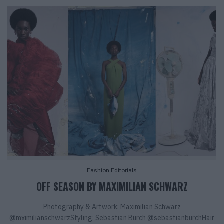
Fashion Editorials
OFF SEASON BY MAXIMILIAN SCHWARZ
Photography & Artwork: Maximilian Schwarz
@mximilianschwarzStyling: Sebastian Burch @sebastianburchHair