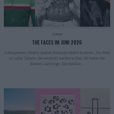
Culture
THE FACES IM JUNI 2026
Schauspielern, Gitarre spielen, Beautyprodukte kreieren… Die Welt
ist voller Talente, die entdeckt werden wollen. Wir haben die
Bühnen, Laufstege, Sportplätze…