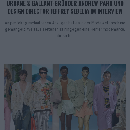
URBANE & GALLANT-GRÜNDER ANDREW PARK UND
DESIGN DIRECTOR JEFFREY SEBELIA IM INTERVIEW
An perfekt geschnittenen Anzügen hat es in der Modewelt noch nie
gemangelt. Weitaus seltener ist hingegen eine Herrenmodemarke,
die sich…