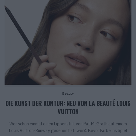
Beauty
DIE KUNST DER KONTUR: NEU VON LA BEAUTÉ LOUIS
VUITTON
Wer schon einmal einen Lippenstift von Pat McGrath auf einem
Louis Vuitton-Runway gesehen hat, weiß: Bevor Farbe ins Spiel