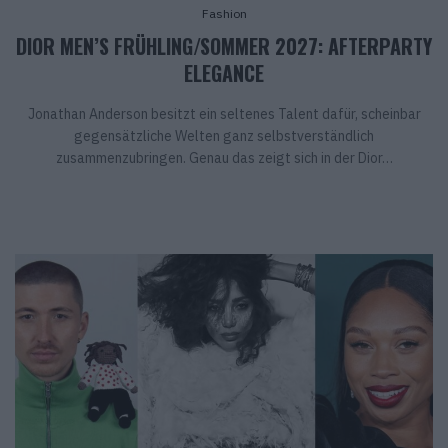
Fashion
DIOR MEN’S FRÜHLING/SOMMER 2027: AFTERPARTY
ELEGANCE
Jonathan Anderson besitzt ein seltenes Talent dafür, scheinbar
gegensätzliche Welten ganz selbstverständlich
zusammenzubringen. Genau das zeigt sich in der Dior…