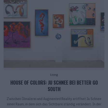
Living
HOUSE OF COLORS: JU SCHNEE BEI BETTER GO
SOUTH
Zwischen Ölmalerei und Augmented Reality eröffnet Ju Schnee
einen Raum, in dem sich das Sichtbare ständig verändert. In der