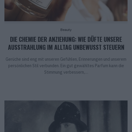
Beauty
DIE CHEMIE DER ANZIEHUNG: WIE DÜFTE UNSERE
AUSSTRAHLUNG IM ALLTAG UNBEWUSST STEUERN
Gerüche sind eng mit unseren Gefühlen, Erinnerungen und unserem
persönlichen Stil verbunden. Ein gut gewähltes Parfum kann die
Stimmung verbessern,…