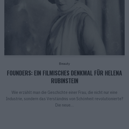
Beauty
FOUNDERS: EIN FILMISCHES DENKMAL FÜR HELENA
RUBINSTEIN
Wie erzählt man die Geschichte einer Frau, die nicht nur eine
Industrie, sondern das Verständnis von Schönheit revolutionierte?
Die neue…