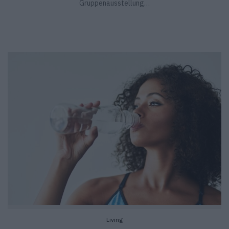
Gruppenausstellung…
Living