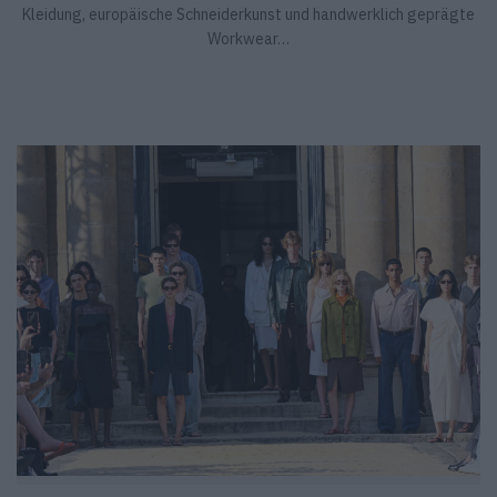
Kleidung, europäische Schneiderkunst und handwerklich geprägte
Workwear…