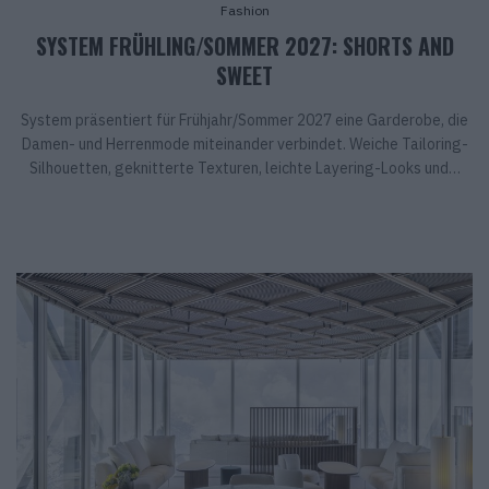
Fashion
SYSTEM FRÜHLING/SOMMER 2027: SHORTS AND
SWEET
System präsentiert für Frühjahr/Sommer 2027 eine Garderobe, die
Damen- und Herrenmode miteinander verbindet. Weiche Tailoring-
Silhouetten, geknitterte Texturen, leichte Layering-Looks und…