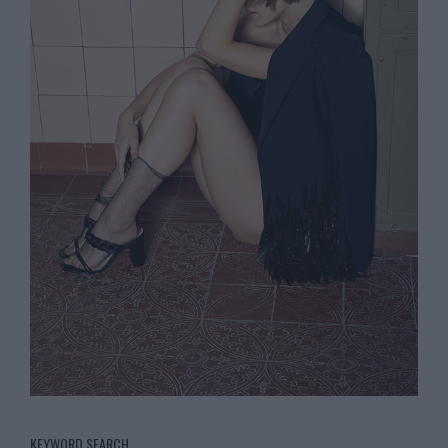
KEYWORD SEARCH