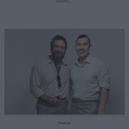
kommt,…
Fashion