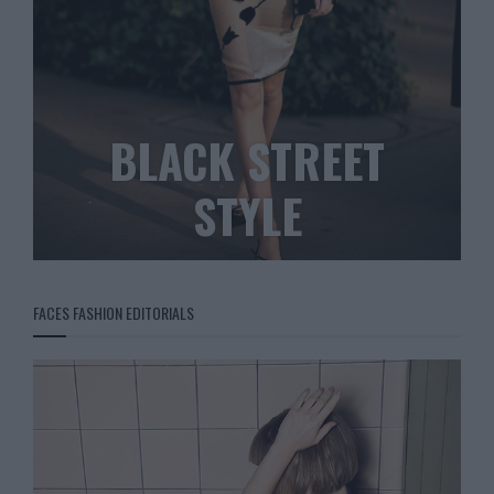
BLACK STREET
STYLE
FACES FASHION EDITORIALS