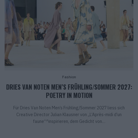
Fashion
DRIES VAN NOTEN MEN’S FRÜHLING/SOMMER 2027:
POETRY IN MOTION
Für Dries Van Noten Men’s Frühling/Sommer 2027 liess sich
Creative Director Julian Klausner von „L’Après-midi d’un
faune“^inspirieren, dem Gedicht von…