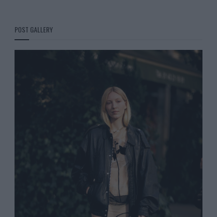
POST GALLERY