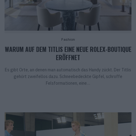
Fashion
WARUM AUF DEM TITLIS EINE NEUE ROLEX-BOUTIQUE
ERÖFFNET
Es gibt Orte, an denen man automatisch das Handy zückt. Der Titlis
gehört zweifellos dazu. Schneebedeckte Gipfel, schroffe
Felsformationen, eine…