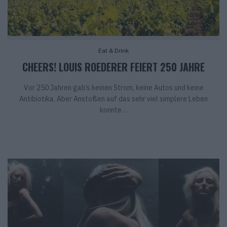
Eat & Drink
CHEERS! LOUIS ROEDERER FEIERT 250 JAHRE
Vor 250 Jahren gab’s keinen Strom, keine Autos und keine
Antibiotika. Aber Anstoßen auf das sehr viel simplere Leben
konnte…