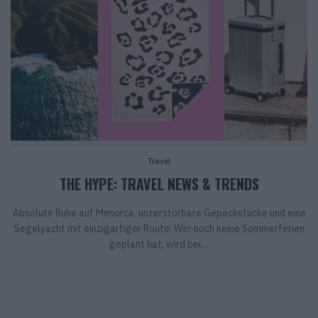
Travel
THE HYPE: TRAVEL NEWS & TRENDS
Absolute Ruhe auf Menorca, unzerstörbare Gepäckstücke und eine
Segelyacht mit einzigartiger Route: Wer noch keine Sommerferien
geplant hat, wird bei…