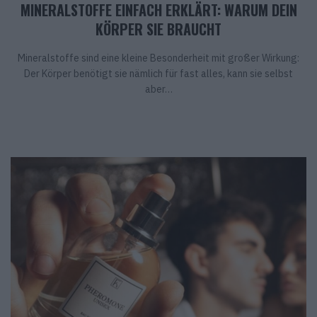
MINERALSTOFFE EINFACH ERKLÄRT: WARUM DEIN
KÖRPER SIE BRAUCHT
Mineralstoffe sind eine kleine Besonderheit mit großer Wirkung:
Der Körper benötigt sie nämlich für fast alles, kann sie selbst
aber…