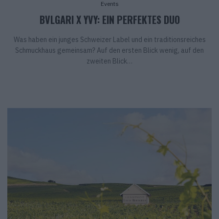
Events
BVLGARI X YVY: EIN PERFEKTES DUO
Was haben ein junges Schweizer Label und ein traditionsreiches
Schmuckhaus gemeinsam? Auf den ersten Blick wenig, auf den
zweiten Blick…