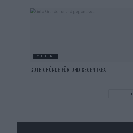
CULTURE
GUTE GRÜNDE FÜR UND GEGEN IKEA