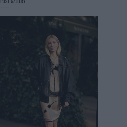
POST GALLERY