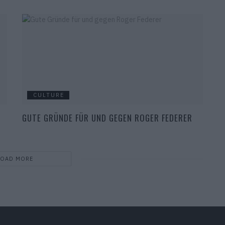
CULTURE
GUTE GRÜNDE FÜR UND GEGEN ROGER FEDERER
LOAD MORE