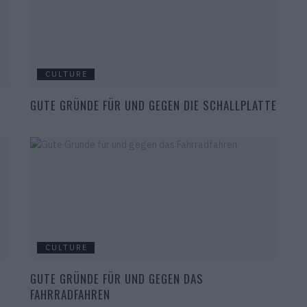
CULTURE
GUTE GRÜNDE FÜR UND GEGEN DIE SCHALLPLATTE
CULTURE
GUTE GRÜNDE FÜR UND GEGEN DAS
FAHRRADFAHREN