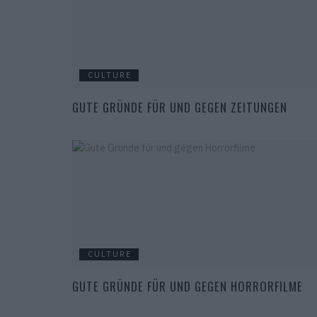
CULTURE
GUTE GRÜNDE ​​FÜR UND GEGEN ZEITUNGEN
CULTURE
GUTE GRÜNDE FÜR UND GEGEN HORRORFILME