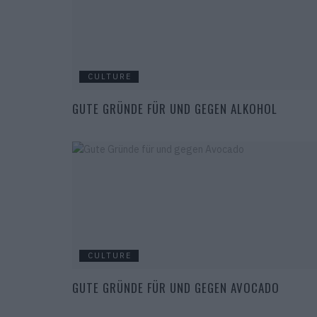
CULTURE
GUTE GRÜNDE FÜR UND GEGEN ALKOHOL
CULTURE
GUTE GRÜNDE FÜR UND GEGEN AVOCADO