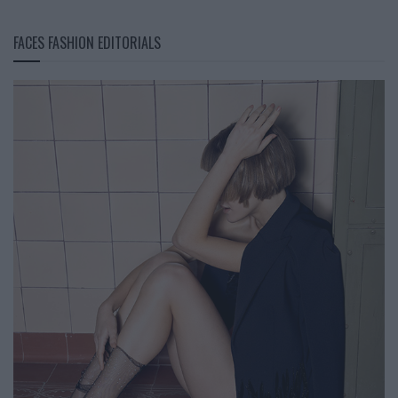
FACES FASHION EDITORIALS