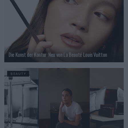
Die Kunst der Kontur: Neu von La Beauté Louis Vuitton
BEAUTY