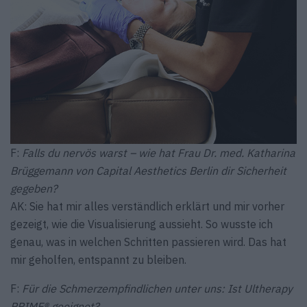
F:
Falls du nervös warst – wie hat Frau Dr. med. Katharina
Brüggemann von Capital Aesthetics Berlin dir Sicherheit
gegeben?
AK: Sie hat mir alles verständlich erklärt und mir vorher
gezeigt, wie die Visualisierung aussieht. So wusste ich
genau, was in welchen Schritten passieren wird. Das hat
mir geholfen, entspannt zu bleiben.
F:
Für die Schmerzempfindlichen unter uns: Ist Ultherapy
PRIME® geeignet?