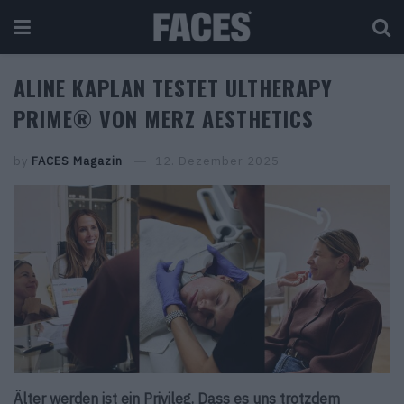
ALINE KAPLAN TESTET ULTHERAPY
PRIME® VON MERZ AESTHETICS
by
FACES Magazin
12. Dezember 2025
Älter werden ist ein Privileg. Dass es uns trotzdem