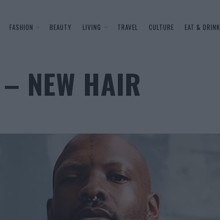
FASHION
BEAUTY
LIVING
TRAVEL
CULTURE
EAT & DRINK
 – NEW HAIR