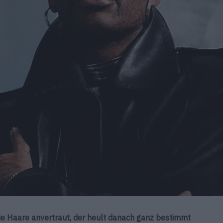
ie Haare anvertraut, der heult danach ganz bestimmt