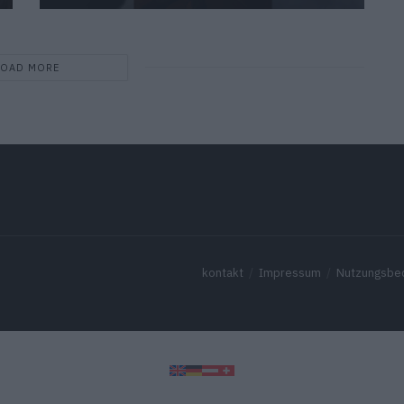
LOAD MORE
kontakt
Impressum
Nutzungsbe