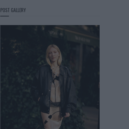
POST GALLERY