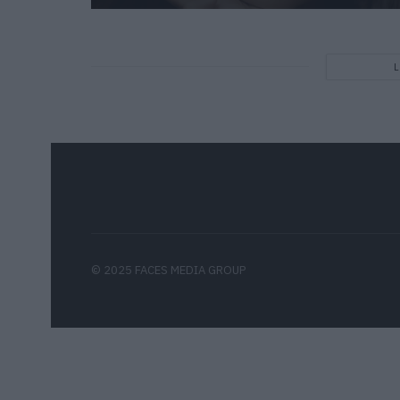
© 2025 FACES MEDIA GROUP