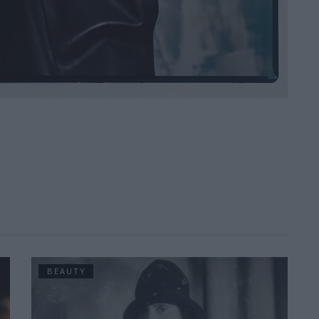
BEAUTY