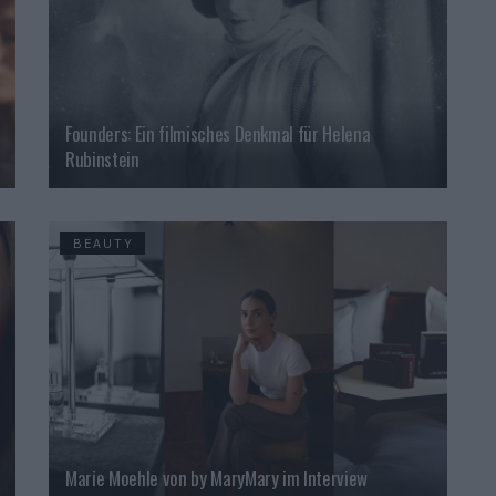
Founders: Ein filmisches Denkmal für Helena
Rubinstein
BEAUTY
Marie Moehle von by MaryMary im Interview