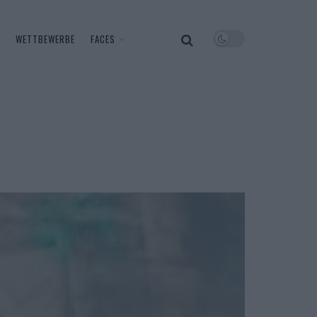
WETTBEWERBE
FACES