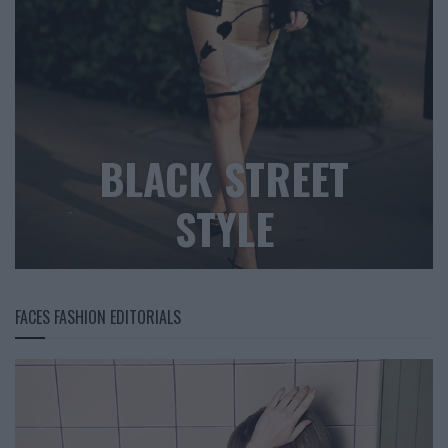
BLACK STREET
STYLE
FACES FASHION EDITORIALS