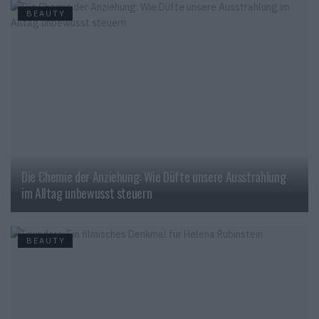
BEAUTY
Die Chemie der Anziehung: Wie Düfte unsere Ausstrahlung
im Alltag unbewusst steuern
BEAUTY