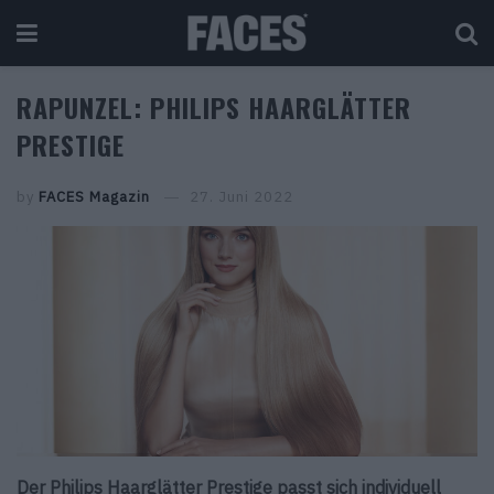
RAPUNZEL: PHILIPS HAARGLÄTTER
PRESTIGE
by
FACES Magazin
27. Juni 2022
Der Philips Haarglätter Prestige passt sich individuell