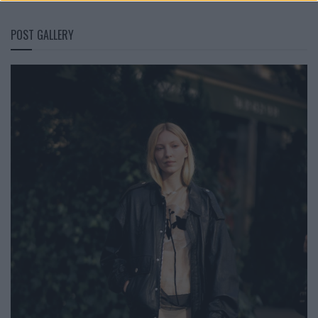
POST GALLERY