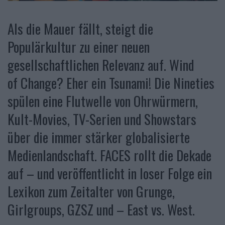
Als die Mauer fällt, steigt die
Populärkultur zu einer neuen
gesellschaftlichen Relevanz auf. Wind
of Change? Eher ein Tsunami! Die Nineties
spülen eine Flutwelle von Ohrwürmern,
Kult-Movies, TV-Serien und Showstars
über die immer stärker globalisierte
Medienlandschaft. FACES rollt die Dekade
auf – und veröffentlicht in loser Folge ein
Lexikon zum Zeitalter von Grunge,
Girlgroups, GZSZ und – East vs. West.