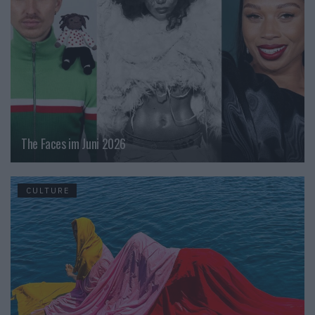
The Faces im Juni 2026
CULTURE