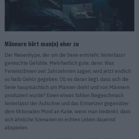
Männern hört man(n) eher zu
Der Riesenhype, der um die Serie entsteht, hinterlässt
gemischte Gefühle. Mehrheitlich gute, denn: Was
FeministInnen seit Jahrzehnten sagen, wird jetzt endlich
so halb Gehör gegeben. Ob es daran liegt, dass sich die
Serie hauptsächlich um Männer dreht und von Männern
produziert wurde? Einen etwas fahlen Beigeschmack
hinterlässt der Aufschrei und das Entsetzen gegenüber
dem fiktionalen Mord an Katie, wenn man bedenkt, dass
sich ähnliche Szenarien im echten Leben dauernd
abspielen.