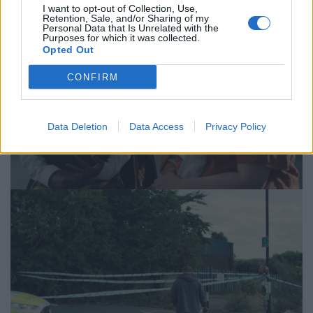
I want to opt-out of Collection, Use,
Retention, Sale, and/or Sharing of my
Personal Data that Is Unrelated with the
Purposes for which it was collected.
Opted Out
CONFIRM
Data Deletion
Data Access
Privacy Policy