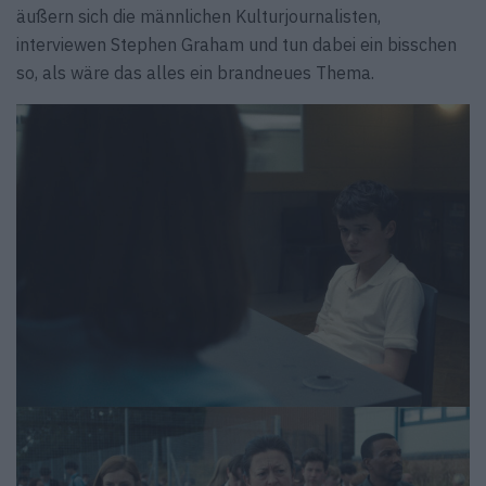
äußern sich die männlichen Kulturjournalisten,
interviewen Stephen Graham und tun dabei ein bisschen
so, als wäre das alles ein brandneues Thema.