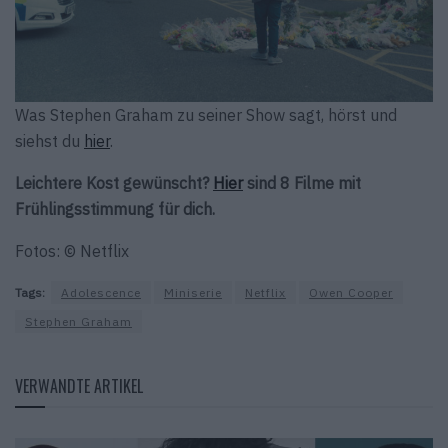
Was Stephen Graham zu seiner Show sagt, hörst und
siehst du
hier
.
Leichtere Kost gewünscht?
Hier
sind 8 Filme mit
Frühlingsstimmung für dich.
Fotos: © Netflix
Tags:
Adolescence
Miniserie
Netflix
Owen Cooper
Stephen Graham
VERWANDTE ARTIKEL