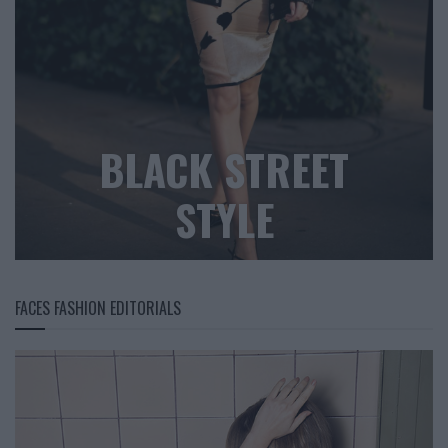
BLACK STREET
STYLE
FACES FASHION EDITORIALS