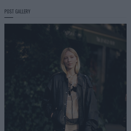
POST GALLERY