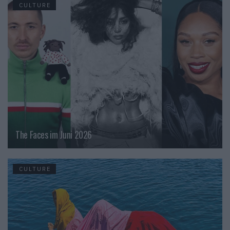
CULTURE
The Faces im Juni 2026
CULTURE