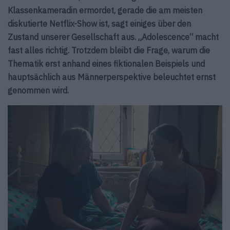
Klassenkameradin ermordet, gerade die am meisten
diskutierte Netflix-Show ist, sagt einiges über den
Zustand unserer Gesellschaft aus.
„
Adolescence
“
macht
fast alles richtig. Trotzdem bleibt die Frage, warum die
Thematik erst anhand eines fiktionalen Beispiels und
hauptsächlich aus Männerperspektive beleuchtet ernst
genommen wird.