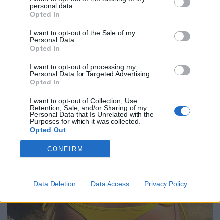
Sonne genießen und sich vor der Sonne schützen geht auch gleichzeitig.
personal data.
Opted In
I want to opt-out of the Sale of my
Personal Data.
Opted In
I want to opt-out of processing my
Personal Data for Targeted Advertising.
Opted In
I want to opt-out of Collection, Use,
Retention, Sale, and/or Sharing of my
Personal Data that Is Unrelated with the
Purposes for which it was collected.
Opted Out
CONFIRM
Data Deletion
Data Access
Privacy Policy