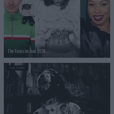
The Faces im Juni 2026
CULTURE