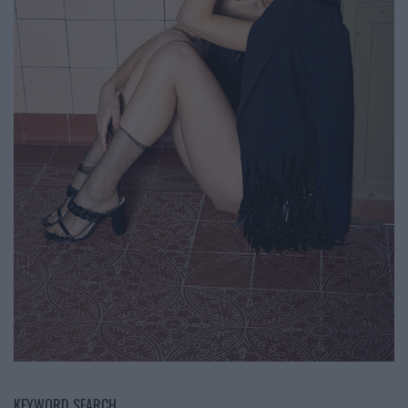
KEYWORD SEARCH