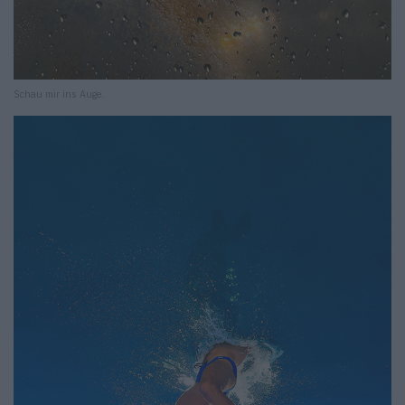
Schau mir ins Auge.