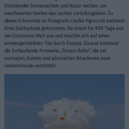
Strahlender Sonnenschein und Natur reichen, um
beschwerten Seelen das Lachen zurückzugeben. Zu
dieser Erkenntnis ist Fotografin Cecilia Pignocchi während
ihres Sabbaticals gekommen. Sie brach für 408 Tage aus
der Corporate-Welt aus und machte sich auf einen
sonnengetränkten Trip durch Europa. Daraus entstand
die fortlaufende Fotoserie „Tempo Bello“, die mit
surrealen, bunten und abstrakten Situationen pure
Lebensfreude vermittelt.