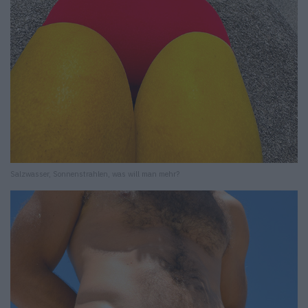
Salzwasser, Sonnenstrahlen, was will man mehr?