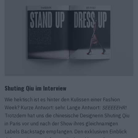
Shuting Qiu im Interview
Wie hektisch ist es hinter den Kulissen einer Fashion
Week? Kurze Antwort: sehr. Lange Antwort:
SEEEEEHR!
Trotzdem hat uns die chinesische Designerin Shuting Qiu
in Paris vor und nach der Show ihres gleichnamigen
Labels Backstage empfangen. Den exklusiven Einblick