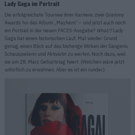
Lady Gaga im Portrait
Die erfolgreichste Tournee ihrer Karriere, zwei Grammy
Awards für das Album „Mayhem“ – und jetzt auch noch
ein Portrait in der neuen FACES-Ausgabe?
What!?
Lady
Gaga hat einen historischen Lauf. Mal wieder. Grund
genug, einen Blick auf das bisherige Wirken der Sängerin,
Schauspielerin und Aktivistin zu werfen. Noch dazu, weil
sie am 28. März Geburtstag feiert. (Welchen wäre jetzt
unhöflich zu erwähnen. Aber es ist ein runder.)