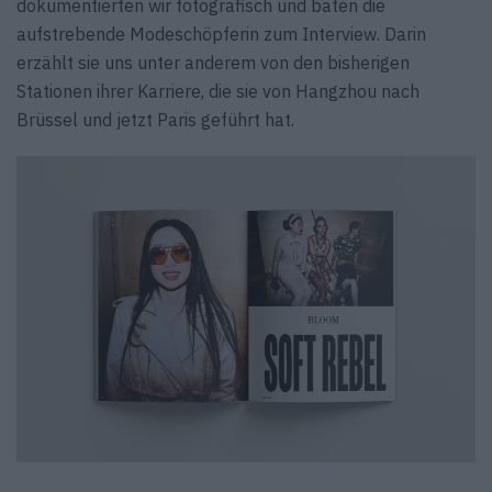
dokumentierten wir fotografisch und baten die
aufstrebende Modeschöpferin zum Interview. Darin
erzählt sie uns unter anderem von den bisherigen
Stationen ihrer Karriere, die sie von Hangzhou nach
Brüssel und jetzt Paris geführt hat.