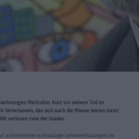
Zeichnungen Weltruhm. Kurz vor seinem Tod im
 hinterlassen, das sich auch die Masse leisten kann:
 Wir verlosen zwei der Guides.
ut, schmetterten schmalzige Liebeserklärungen ins