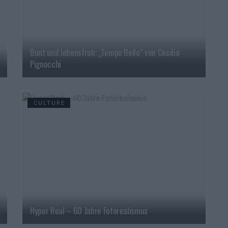
Bunt und lebensfroh: „Tempo Bello“ von Cecilia
Pignocchi
CULTURE
Hyper Real – 60 Jahre Fotorealismus