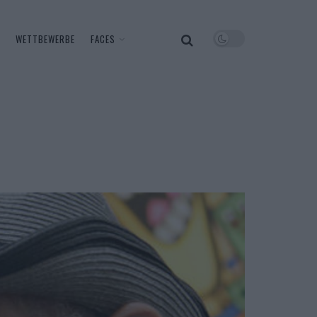
WETTBEWERBE
FACES