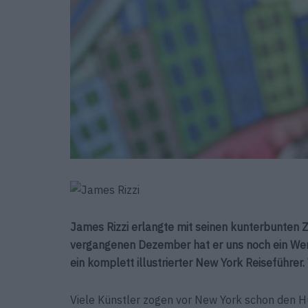
James Rizzi erlangte mit seinen kunterbunten 
vergangenen Dezember hat er uns noch ein Werk
ein komplett illustrierter New York Reiseführer.
Viele Künstler zogen vor New York schon den H