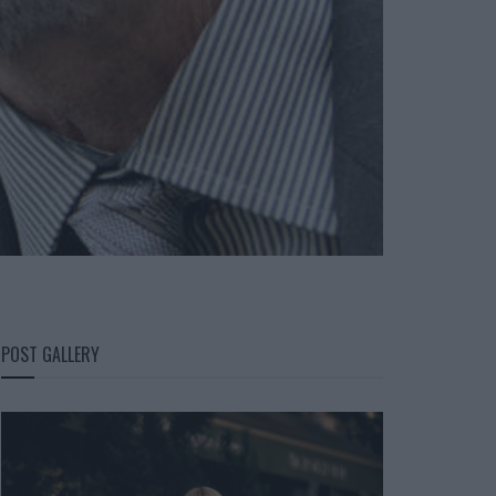
POST GALLERY