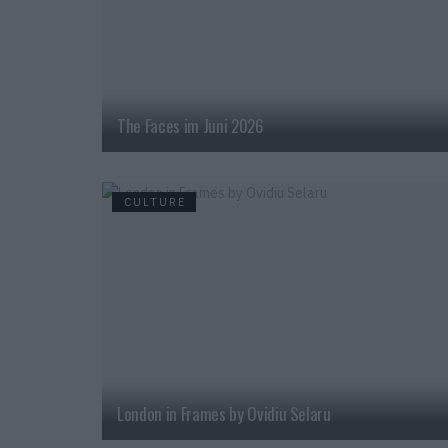
The Faces im Juni 2026
CULTURE
London in Frames by Ovidiu Selaru