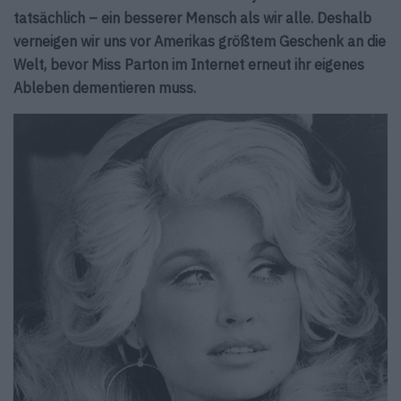
tatsächlich – ein besserer Mensch als wir alle. Deshalb
verneigen wir uns vor Amerikas größtem Geschenk an die
Welt, bevor Miss Parton im Internet erneut ihr eigenes
Ableben dementieren muss.