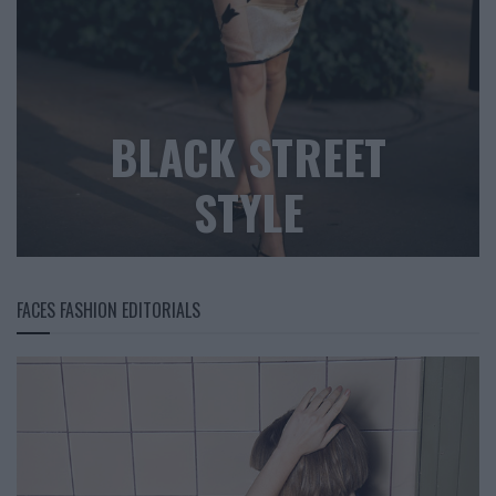
BLACK STREET
STYLE
FACES FASHION EDITORIALS