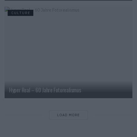
CULTURE
Hyper Real – 60 Jahre Fotorealismus
LOAD MORE