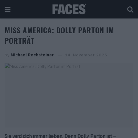
MISS AMERICA: DOLLY PARTON IM
PORTRÄT
by
Michael Rechsteiner
14. November 2025
Sie wird dich immer lieben. Denn Dolly Parton ist –