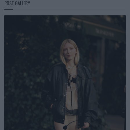
POST GALLERY