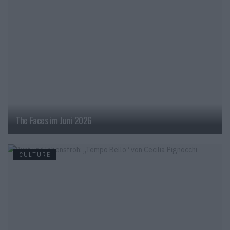
The Faces im Juni 2026
CULTURE