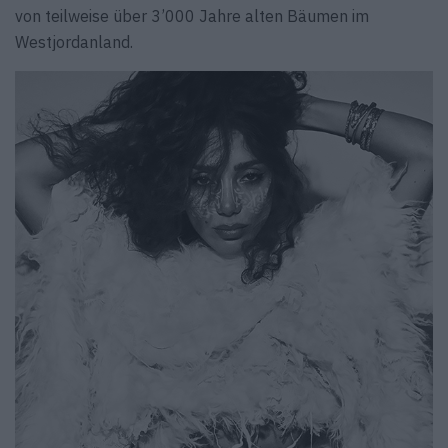
von teilweise über 3’000 Jahre alten Bäumen im
Westjordanland.