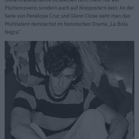
Plattencovern, sondern auch auf Kinopostern liest. An der
Seite von Penélope Cruz und Glenn Close sieht man das
Multitalent demnächst im historischen Drama „La Bola
Negra“.