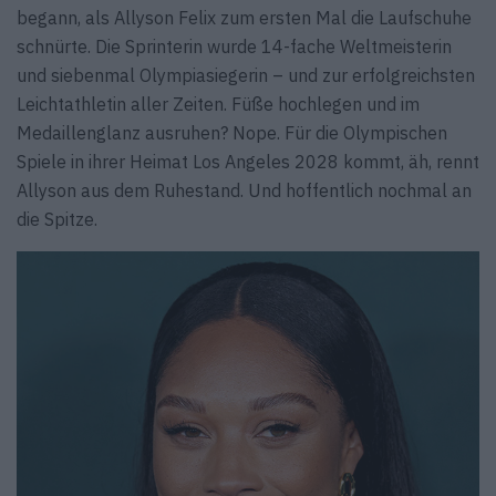
begann, als Allyson Felix zum ersten Mal die Laufschuhe
schnürte. Die Sprinterin wurde 14-fache Weltmeisterin
und siebenmal Olympiasiegerin – und zur erfolgreichsten
Leichtathletin aller Zeiten. Füße hochlegen und im
Medaillenglanz ausruhen? Nope. Für die Olympischen
Spiele in ihrer Heimat Los Angeles 2028 kommt, äh, rennt
Allyson aus dem Ruhestand. Und hoffentlich nochmal an
die Spitze.