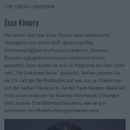
THE GREAT UNKNOWN
Enza Khoury
Vor einem Jahr war Enza Khoury eine unbekannte
Teenagerin aus einem Kaff, dessen größte
Sehenswürdigkeit ein Popcorn-Laden ist. (Dessen
Popcorn zugegebenermassen verdammt lecker
aussieht.) Dann wurde sie von i-D Magazine auf das Cover
von „The Unknown Issue“ gecastet. Seither poppen für
die 19-Jährige die Modeljobs auf wie, nun ja, Maiskörner
auf der heißen Herdplatte. An der Paris Fashion Week lief
Enza unter anderem für Vivienne Westwood, Ottolinger
und Lacoste. Eine Bilderbuchkarriere, wie sie am
schönsten von Modeheften geschrieben wird.