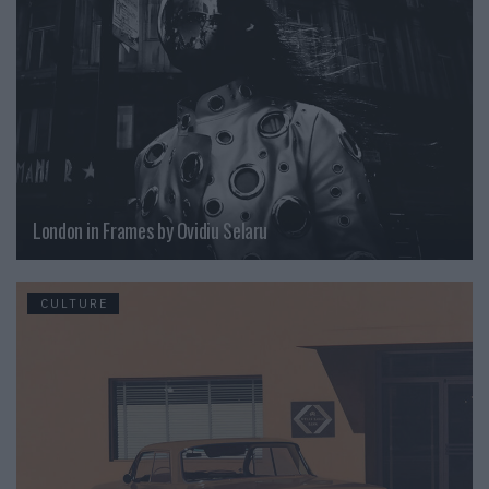
London in Frames by Ovidiu Selaru
CULTURE