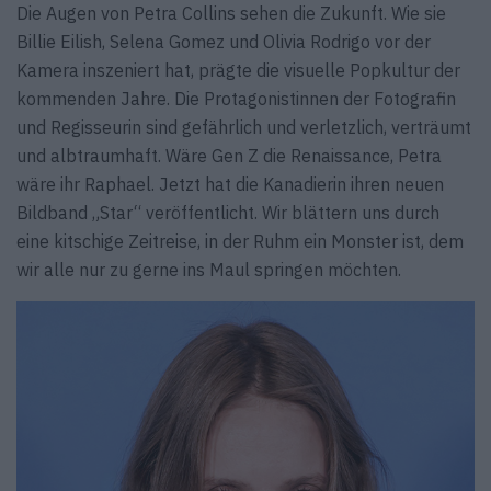
Die Augen von Petra Collins sehen die Zukunft. Wie sie
Billie Eilish, Selena Gomez und Olivia Rodrigo vor der
Kamera inszeniert hat, prägte die visuelle Popkultur der
kommenden Jahre. Die Protagonistinnen der Fotografin
und Regisseurin sind gefährlich und verletzlich, verträumt
und albtraumhaft. Wäre Gen Z die Renaissance, Petra
wäre ihr Raphael. Jetzt hat die Kanadierin ihren neuen
Bildband „Star“ veröffentlicht. Wir blättern uns durch
eine kitschige Zeitreise, in der Ruhm ein Monster ist, dem
wir alle nur zu gerne ins Maul springen möchten.