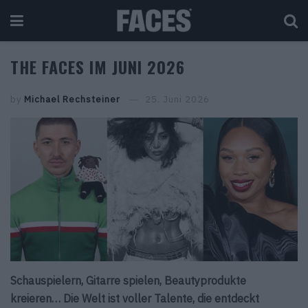
THE FACES IM JUNI 2026
by
Michael Rechsteiner
25. Juni 2026
Schauspielern, Gitarre spielen, Beautyprodukte
kreieren… Die Welt ist voller Talente, die entdeckt