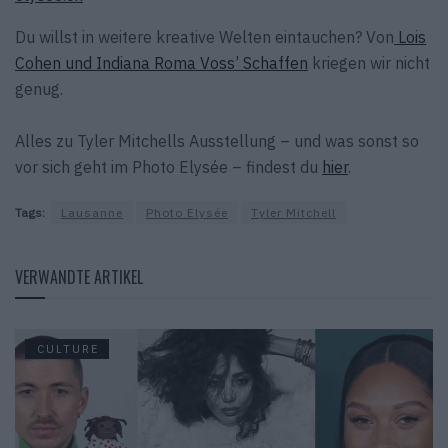
Du willst in weitere kreative Welten eintauchen? Von
Lois
Cohen und Indiana Roma Voss’ Schaffen
kriegen wir nicht
genug.
Alles zu Tyler Mitchells Ausstellung – und was sonst so
vor sich geht im Photo Elysée – findest du
hier
.
Tags:
Lausanne
Photo Elysée
Tyler Mitchell
VERWANDTE ARTIKEL
CULTURE