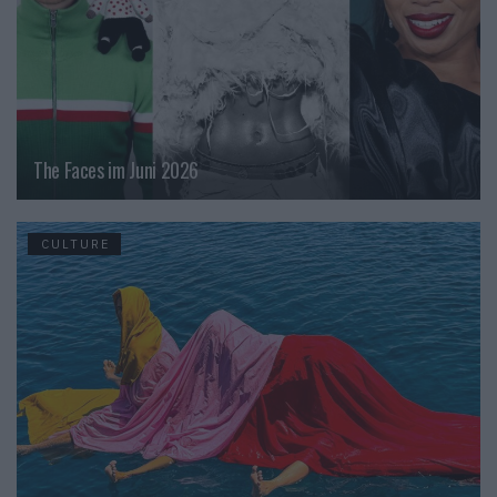
The Faces im Juni 2026
CULTURE