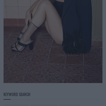
KEYWORD SEARCH