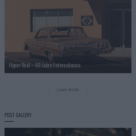
Hyper Real – 60 Jahre Fotorealismus
LOAD MORE
POST GALLERY