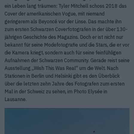
ein Leben lang träumen: Tyler Mitchell schoss 2018 das
Cover der amerikanischen Vogue, mit niemand
geringerem als Beyoncé vor der Linse. Das machte ihn
zum ersten Schwarzen Coverfotografen in der über 130-
jährigen Geschichte des Magazins. Doch er ist nicht nur
bekannt für seine Modefotografie und die Stars, die er vor
die Kamera kriegt, sondern auch für seine feinfühligen
Aufnahmen der Schwarzen Community. Gerade reist seine
Ausstellung „Wish This Was Real“ um die Welt. Nach
Stationen in Berlin und Helsinki gibt es den Überblick
über die letzten zehn Jahre des Fotografen zum ersten
Mal in der Schweiz zu sehen, im Photo Elysée in
Lausanne.