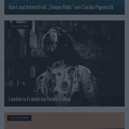
Bunt und lebensfroh: „Tempo Bello“ von Cecilia Pignocchi
CULTURE
London in Frames by Ovidiu Selaru
CULTURE