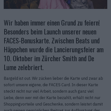
Wir haben immer einen Grund zu feiern!
Besonders beim Launch unserer neuen
FACES-Bonuskarte. Zwischen Beats und
Häppchen wurde die Lancierungsfeier am
10. Oktober im Zürcher Smith and De
Lume zelebriert.
Bargeld ist out. Wir zücken lieber die Karte und zwar ab
sofort unsere eigene, die FACES Card. In dieser Karte
steckt nicht nur viel Arbeit, sondern auch ganz viel
Liebe, denn wer mit der Karte bezahlt, erhält nicht nur
Shoppingvorteile und Geschenke, sondern leistet damit
auch seinen persönlichen Beitrag zur Aufforstung des