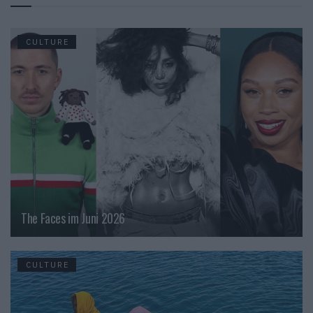
CULTURE
The Faces im Juni 2026
CULTURE