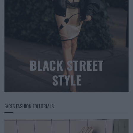
BLACK STREET
STYLE
FACES FASHION EDITORIALS