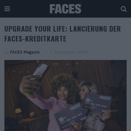
UPGRADE YOUR LIFE: LANCIERUNG DER
FACES-KREDITKARTE
by
FACES Magazin
7. November 2019