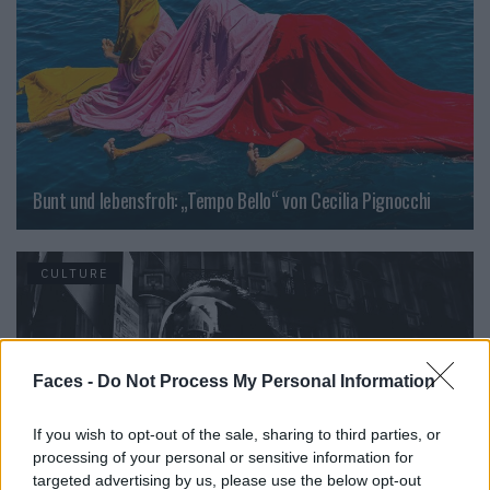
Bunt und lebensfroh: „Tempo Bello“ von Cecilia Pignocchi
CULTURE
Faces -
Do Not Process My Personal Information
If you wish to opt-out of the sale, sharing to third parties, or
processing of your personal or sensitive information for
targeted advertising by us, please use the below opt-out