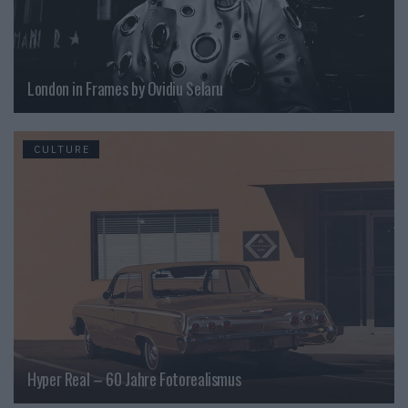
London in Frames by Ovidiu Selaru
CULTURE
Hyper Real – 60 Jahre Fotorealismus