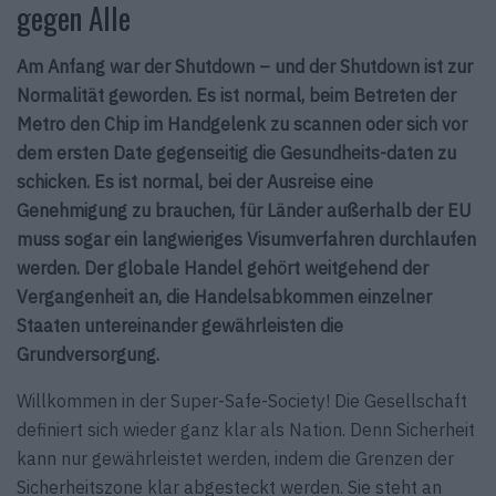
gegen Alle
Am Anfang war der Shutdown – und der Shutdown ist zur
Normalität geworden. Es ist normal, beim Betreten der
Metro den Chip im Handgelenk zu scannen oder sich vor
dem ersten Date gegenseitig die Gesundheits-daten zu
schicken. Es ist normal, bei der Ausreise eine
Genehmigung zu brauchen, für Länder außerhalb der EU
muss sogar ein langwieriges Visumverfahren durchlaufen
werden. Der globale Handel gehört weitgehend der
Vergangenheit an, die Handelsabkommen einzelner
Staaten untereinander gewährleisten die
Grundversorgung.
Willkommen in der Super-Safe-Society! Die Gesellschaft
definiert sich wieder ganz klar als Nation. Denn Sicherheit
kann nur gewährleistet werden, indem die Grenzen der
Sicherheitszone klar abgesteckt werden. Sie steht an