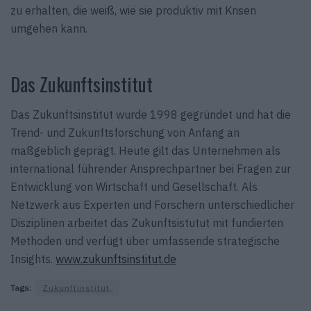
zu erhalten, die weiß, wie sie produktiv mit Krisen
umgehen kann.
Das Zukunftsinstitut
Das Zukunftsinstitut wurde 1998 gegründet und hat die
Trend- und Zukunftsforschung von Anfang an
maßgeblich geprägt. Heute gilt das Unternehmen als
international führender Ansprechpartner bei Fragen zur
Entwicklung von Wirtschaft und Gesellschaft. Als
Netzwerk aus Experten und Forschern unterschiedlicher
Disziplinen arbeitet das Zukunftsistutut mit fundierten
Methoden und verfügt über umfassende strategische
Insights.
www.zukunftsinstitut.de
Tags:
Zukunftinstitut,