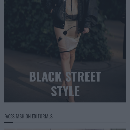
BLACK STREET
STYLE
FACES FASHION EDITORIALS