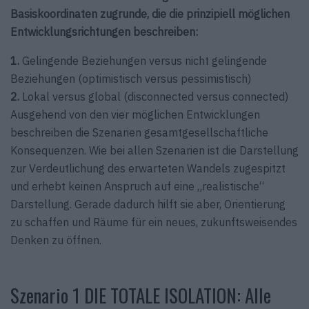
Basiskoordinaten zugrunde, die die prinzipiell möglichen
Entwicklungsrichtungen beschreiben:
1.
Gelingende Beziehungen versus nicht gelingende
Beziehungen (optimistisch versus pessimistisch)
2.
Lokal versus global (disconnected versus connected)
Ausgehend von den vier möglichen Entwicklungen
beschreiben die Szenarien gesamtgesellschaftliche
Konsequenzen. Wie bei allen Szenarien ist die Darstellung
zur Verdeutlichung des erwarteten Wandels zugespitzt
und erhebt keinen Anspruch auf eine „realistische“
Darstellung. Gerade dadurch hilft sie aber, Orientierung
zu schaffen und Räume für ein neues, zukunftsweisendes
Denken zu öffnen.
Szenario 1 DIE TOTALE ISOLATION: Alle