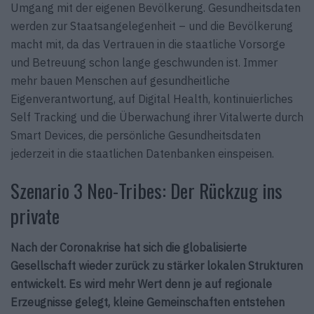
Umgang mit der eigenen Bevölkerung. Gesundheitsdaten
werden zur Staatsangelegenheit – und die Bevölkerung
macht mit, da das Vertrauen in die staatliche Vorsorge
und Betreuung schon lange geschwunden ist. Immer
mehr bauen Menschen auf gesundheitliche
Eigenverantwortung, auf Digital Health, kontinuierliches
Self Tracking und die Überwachung ihrer Vitalwerte durch
Smart Devices, die persönliche Gesundheitsdaten
jederzeit in die staatlichen Datenbanken einspeisen.
Szenario 3 Neo-Tribes: Der Rückzug ins
private
Nach der Coronakrise hat sich die globalisierte
Gesellschaft wieder zurück zu stärker lokalen Strukturen
entwickelt. Es wird mehr Wert denn je auf regionale
Erzeugnisse gelegt, kleine Gemeinschaften entstehen