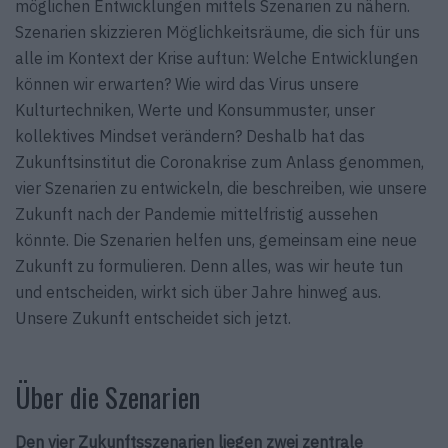
möglichen Entwicklungen mittels Szenarien zu nähern.
Szenarien skizzieren Möglichkeitsräume, die sich für uns
alle im Kontext der Krise auftun: Welche Entwicklungen
können wir erwarten? Wie wird das Virus unsere
Kulturtechniken, Werte und Konsummuster, unser
kollektives Mindset verändern? Deshalb hat das
Zukunftsinstitut die Coronakrise zum Anlass genommen,
vier Szenarien zu entwickeln, die beschreiben, wie unsere
Zukunft nach der Pandemie mittelfristig aus­sehen
könnte. Die Szenarien helfen uns, gemeinsam eine neue
Zukunft zu formulieren. Denn alles, was wir heute tun
und entscheiden, wirkt sich über Jahre hinweg aus.
Unsere Zukunft entscheidet sich jetzt.
Über die Szenarien
Den vier Zukunftsszenarien liegen zwei zentrale