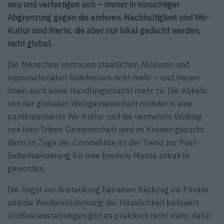
neu und verfestigen sich – immer in vorsichtiger
Abgrenzung gegen die anderen. Nachhaltigkeit und Wir-
Kultur sind Werte, die aber nur lokal gedacht werden,
nicht global.
Die Menschen vertrauen staatlichen Akteuren und
supranationalen Bündnissen nicht mehr – und trauen
ihnen auch keine Handlungsmacht mehr zu. Die Abkehr
von der globalen Weltgemeinschaft mündet in eine
partikularisierte Wir-Kultur und die vermehrte Bildung
von Neo-Tribes. Gemeinschaft wird im Kleinen gesucht,
denn im Zuge der Coronakrise ist der Trend zur Post-
Individualisierung für eine breitere Masse attraktiv
geworden.
Die Angst vor Ansteckung hat einen Rückzug ins Private
und die Wiederentdeckung der Häuslichkeit befeuert.
Großveranstaltungen gibt es praktisch nicht mehr, dafür