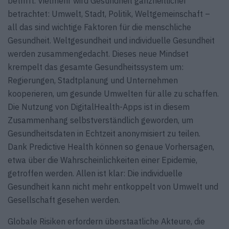
betrifft. Vielmehr wird Gesundheit ganzheitlicher
betrachtet: Umwelt, Stadt, Politik, Weltgemeinschaft –
all das sind wichtige Faktoren für die menschliche
Gesundheit. Weltgesundheit und individuelle Gesundheit
werden zusammengedacht. Dieses neue Mindset
krempelt das gesamte Gesundheitssystem um:
Regierungen, Stadtplanung und Unternehmen
kooperieren, um gesunde Umwelten für alle zu schaffen.
Die Nutzung von DigitalHealth-Apps ist in diesem
Zusammenhang selbstverständlich geworden, um
Gesundheitsdaten in Echtzeit anonymisiert zu teilen.
Dank Predictive Health können so genaue Vorhersagen,
etwa über die Wahrscheinlichkeiten einer Epidemie,
getroffen werden. Allen ist klar: Die individuelle
Gesundheit kann nicht mehr entkoppelt von Umwelt und
Gesellschaft gesehen werden.
Globale Risiken erfordern überstaatliche Akteure, die