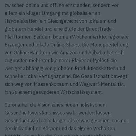
zwischen online und offline entstanden, sondern vor
allem ein kluger Umgang mit globalisierten
Handelsketten, ein Gleichgewicht von lokalem und
globalem Handel und eine Blüte der DirectTrade-
Plattformen. Seitdem boomen Wochenmärkte, regionale
Erzeuger und lokale Online-Shops. Die Monopolstellung
von Online-Händlern wie Amazon und Alibaba hat sich
zugunsten mehrerer kleinerer Player aufgelöst, die
weniger abhängig von globalen Produktionsketten und
schneller lokal verfügbar sind. Die Gesellschaft bewegt
sich weg von Massenkonsum und Wegwerf-Mentalität,
hin zu einem gesünderen Wirtschaftssystem.
Corona hat die Vision eines neuen holistischen
Gesundheitsverständnisses wahr werden lassen:
Gesundheit wird nicht länger als etwas gesehen, das nur
den individuellen Körper und das eigene Verhalten