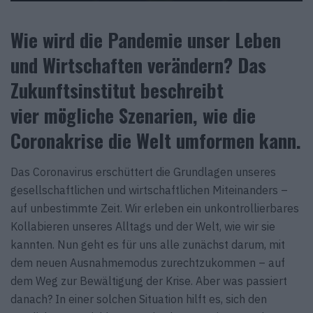
Wie wird die Pandemie unser Leben
und Wirtschaften verändern? Das
Zukunftsinstitut beschreibt
vier mögliche Szenarien, wie die
Coronakrise die Welt umformen kann.
Das Coronavirus erschüttert die Grundlagen unseres
gesellschaftlichen und wirtschaftlichen Miteinanders –
auf unbestimmte Zeit. Wir erleben ein unkontrollierbares
Kollabieren unseres Alltags und der Welt, wie wir sie
kannten. Nun geht es für uns alle zunächst darum, mit
dem neuen Ausnahmemodus zurechtzukommen – auf
dem Weg zur Bewältigung der Krise. Aber was passiert
danach? In einer solchen Situation hilft es, sich den