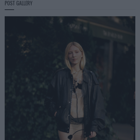
POST GALLERY