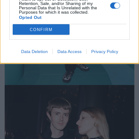
Retention, Sale, and/or Sharing of my
Personal Data that Is Unrelated with the
Purposes for which it was collected.
Opted Out
CONFIRM
Data Deletion
Data Access
Privacy Policy