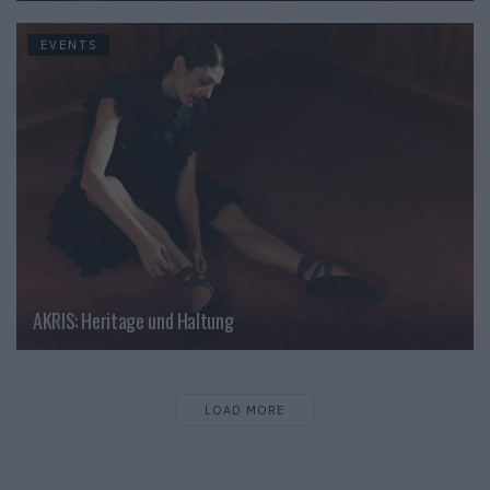
EVENTS
AKRIS: Heritage und Haltung
LOAD MORE