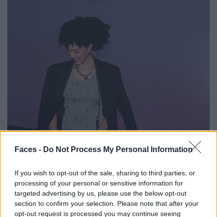
Faces -
Do Not Process My Personal Information
If you wish to opt-out of the sale, sharing to third parties, or
processing of your personal or sensitive information for
targeted advertising by us, please use the below opt-out
section to confirm your selection. Please note that after your
opt-out request is processed you may continue seeing