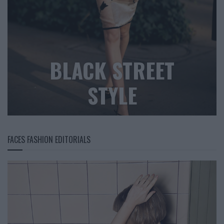
BLACK STREET
STYLE
FACES FASHION EDITORIALS