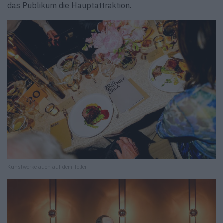
das Publikum die Hauptattraktion.
Kunstwerke auch auf dem Teller.