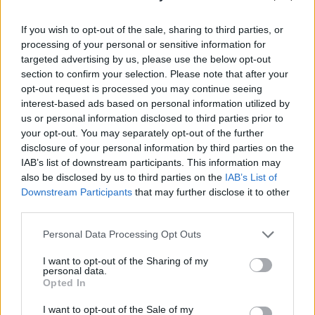
If you wish to opt-out of the sale, sharing to third parties, or
processing of your personal or sensitive information for
targeted advertising by us, please use the below opt-out
section to confirm your selection. Please note that after your
opt-out request is processed you may continue seeing
interest-based ads based on personal information utilized by
us or personal information disclosed to third parties prior to
your opt-out. You may separately opt-out of the further
disclosure of your personal information by third parties on the
June Ambrose, Deborah Watson
IAB’s list of downstream participants. This information may
also be disclosed by us to third parties on the
IAB’s List of
Downstream Participants
that may further disclose it to other
third parties.
Personal Data Processing Opt Outs
I want to opt-out of the Sharing of my
personal data.
Opted In
I want to opt-out of the Sale of my