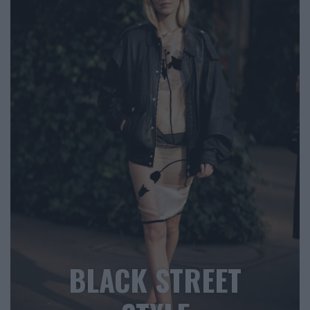
BLACK STREET