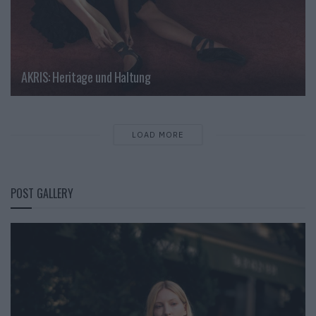
AKRIS: Heritage und Haltung
LOAD MORE
POST GALLERY