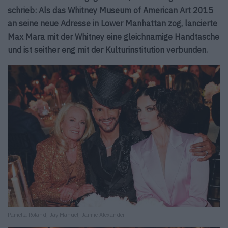
schrieb: Als das Whitney Museum of American Art 2015
an seine neue Adresse in Lower Manhattan zog, lancierte
Max Mara mit der Whitney eine gleichnamige Handtasche
und ist seither eng mit der Kulturinstitution verbunden.
Pamella Roland, Jay Manuel, Jaimie Alexander