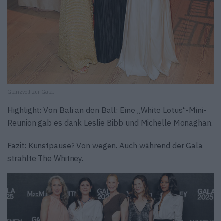
Glanzvoll zur Gala.
Highlight: Von Bali an den Ball: Eine „White Lotus“-Mini-
Reunion gab es dank Leslie Bibb und Michelle Monaghan.
Fazit: Kunstpause? Von wegen. Auch während der Gala
strahlte The Whitney.