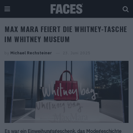
MAX MARA FEIERT DIE WHITNEY-TASCHE
IM WHITNEY MUSEUM
by
Michael Rechsteiner
23. Juni 2025
Es war ein Einweihungsgeschenk, das Modegeschichte