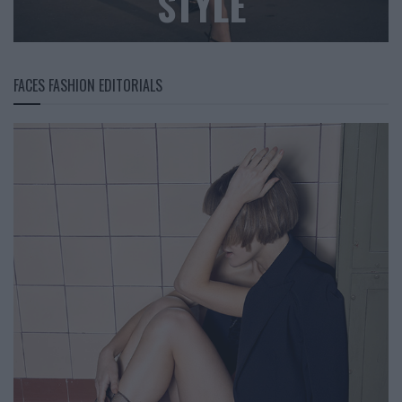
STYLE
FACES FASHION EDITORIALS