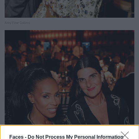
Amy Fine Collins
Faces -
Do Not Process My Personal Information