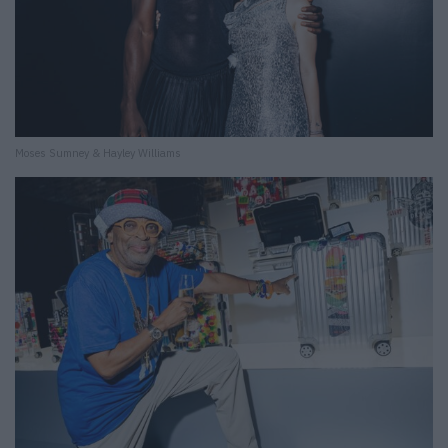
Moses Sumney & Hayley Williams