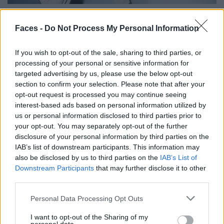
Spike Lee
Faces -
Do Not Process My Personal Information
If you wish to opt-out of the sale, sharing to third parties, or
processing of your personal or sensitive information for
targeted advertising by us, please use the below opt-out
section to confirm your selection. Please note that after your
opt-out request is processed you may continue seeing
interest-based ads based on personal information utilized by
us or personal information disclosed to third parties prior to
your opt-out. You may separately opt-out of the further
disclosure of your personal information by third parties on the
IAB’s list of downstream participants. This information may
also be disclosed by us to third parties on the
IAB’s List of
Downstream Participants
that may further disclose it to other
third parties.
Personal Data Processing Opt Outs
I want to opt-out of the Sharing of my