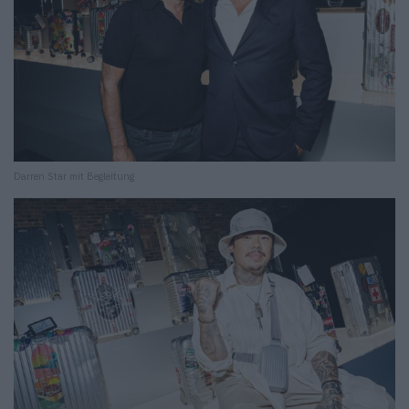
Darren Star mit Begleitung