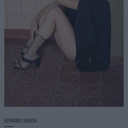
KEYWORD SEARCH