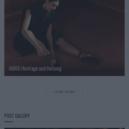
AKRIS: Heritage und Haltung
LOAD MORE
POST GALLERY