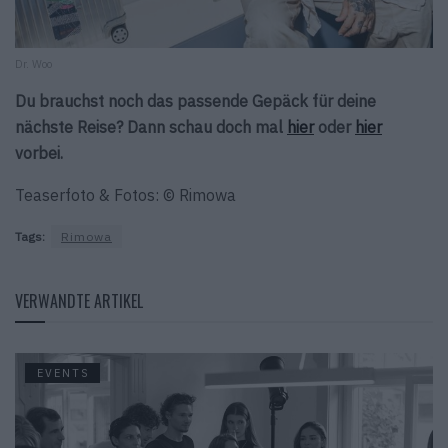
Dr. Woo
Du brauchst noch das passende Gepäck für deine
nächste Reise? Dann schau doch mal
hier
oder
hier
vorbei.
Teaserfoto & Fotos: © Rimowa
Tags:
Rimowa
VERWANDTE ARTIKEL
EVENTS