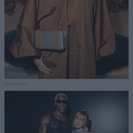
Martha Stewart