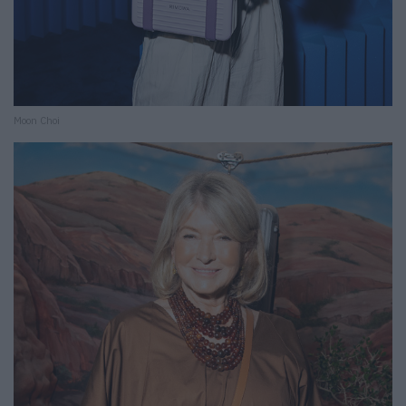
Moon Choi