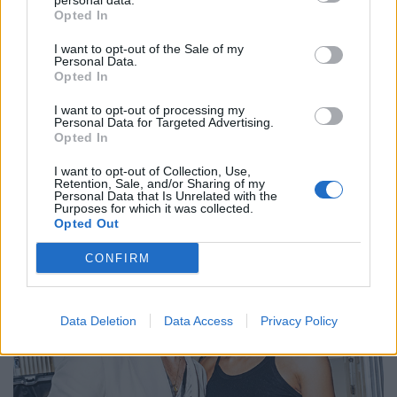
personal data.
Opted In
I want to opt-out of the Sale of my
Personal Data.
Opted In
I want to opt-out of processing my
Personal Data for Targeted Advertising.
Opted In
Emelie De Vitis
I want to opt-out of Collection, Use,
Retention, Sale, and/or Sharing of my
Personal Data that Is Unrelated with the
Purposes for which it was collected.
Opted Out
CONFIRM
Data Deletion
Data Access
Privacy Policy