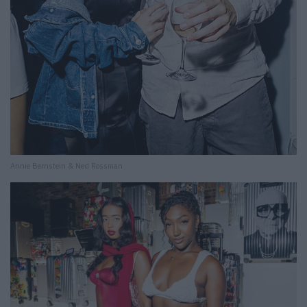
Annie Bernstein & Ned Rossman