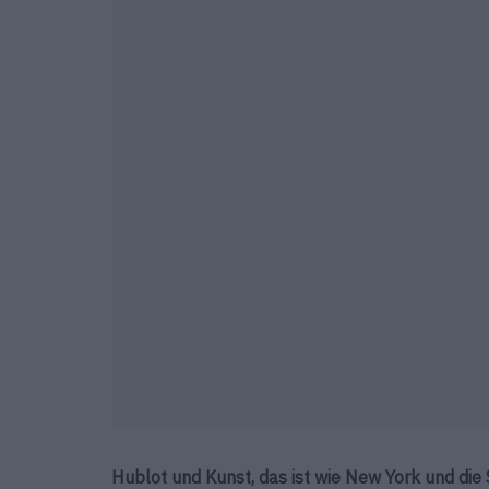
Hublot und Kunst, das ist wie New York und die