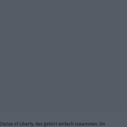
 Statue of Liberty, das gehört einfach zusammen. Im