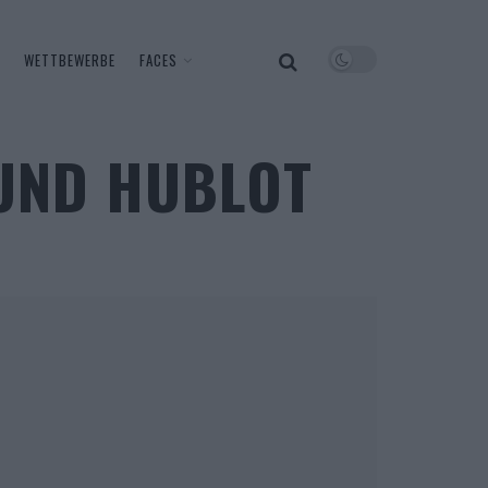
WETTBEWERBE
FACES
 UND HUBLOT