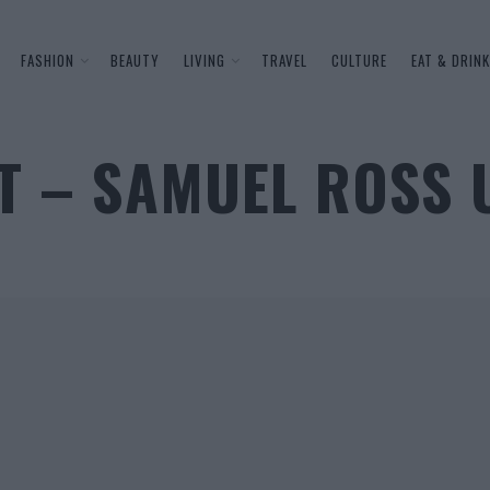
FASHION
BEAUTY
LIVING
TRAVEL
CULTURE
EAT & DRINK
T – SAMUEL ROSS