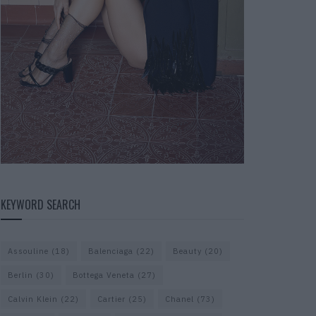
KEYWORD SEARCH
Assouline
(18)
Balenciaga
(22)
Beauty
(20)
Berlin
(30)
Bottega Veneta
(27)
Calvin Klein
(22)
Cartier
(25)
Chanel
(73)