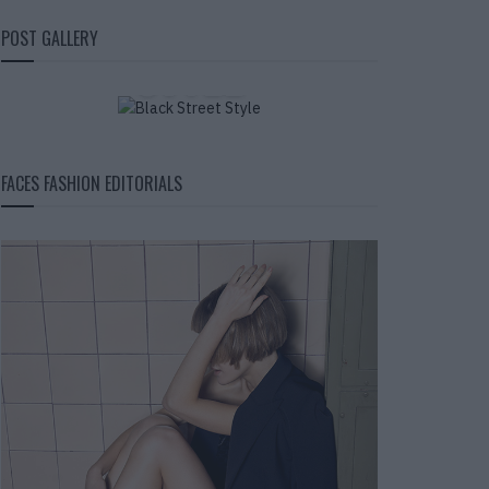
BLACK STREET
POST GALLERY
STYLE
FACES FASHION EDITORIALS