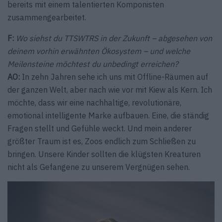
bereits mit einem talentierten Komponisten
zusammengearbeitet.
F:
Wo siehst du TTSWTRS in der Zukunft – abgesehen von
deinem vorhin erwähnten Ökosystem – und welche
Meilensteine möchtest du unbedingt erreichen?
AO:
In zehn Jahren sehe ich uns mit Offline-Räumen auf
der ganzen Welt, aber nach wie vor mit Kiew als Kern. Ich
möchte, dass wir eine nachhaltige, revolutionäre,
emotional intelligente Marke aufbauen. Eine, die ständig
Fragen stellt und Gefühle weckt. Und mein anderer
größter Traum ist es, Zoos endlich zum Schließen zu
bringen. Unsere Kinder sollten die klügsten Kreaturen
nicht als Gefangene zu unserem Vergnügen sehen.