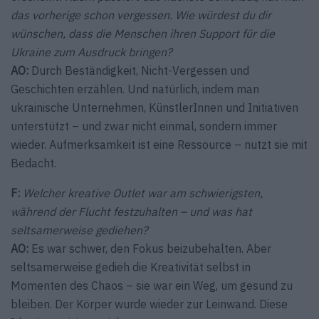
das vorherige schon vergessen. Wie würdest du dir
wünschen, dass die Menschen ihren Support für die
Ukraine zum Ausdruck bringen?
AO:
Durch Beständigkeit, Nicht-Vergessen und
Geschichten erzählen. Und natürlich, indem man
ukrainische Unternehmen, KünstlerInnen und Initiativen
unterstützt – und zwar nicht einmal, sondern immer
wieder. Aufmerksamkeit ist eine Ressource – nutzt sie mit
Bedacht.
F:
Welcher kreative Outlet war am schwierigsten,
während der Flucht festzuhalten – und was hat
seltsamerweise gediehen?
AO:
Es war schwer, den Fokus beizubehalten. Aber
seltsamerweise gedieh die Kreativität selbst in
Momenten des Chaos – sie war ein Weg, um gesund zu
bleiben. Der Körper wurde wieder zur Leinwand. Diese