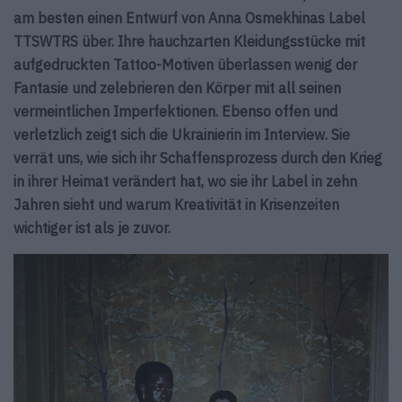
am besten einen Entwurf von Anna Osmekhinas Label
TTSWTRS über. Ihre hauchzarten Kleidungsstücke mit
aufgedruckten Tattoo-Motiven überlassen wenig der
Fantasie und zelebrieren den Körper mit all seinen
vermeintlichen Imperfektionen. Ebenso offen und
verletzlich zeigt sich die Ukrainierin im Interview. Sie
verrät uns, wie sich ihr Schaffensprozess durch den Krieg
in ihrer Heimat verändert hat, wo sie ihr Label in zehn
Jahren sieht und warum Kreativität in Krisenzeiten
wichtiger ist als je zuvor.