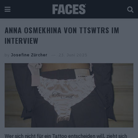
ANNA OSMEKHINA VON TTSWTRS IM
INTERVIEW
by
Josefine Zürcher
23. Juni 2025
Wer sich nicht für ein Tattoo entscheiden will, zieht sich