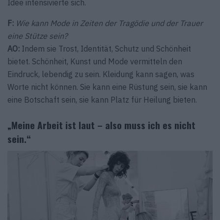
Idee intensivierte sich.
F:
Wie kann Mode in Zeiten der Tragödie und der Trauer
eine Stütze sein?
AO:
Indem sie Trost, Identität, Schutz und Schönheit
bietet. Schönheit, Kunst und Mode vermitteln den
Eindruck, lebendig zu sein. Kleidung kann sagen, was
Worte nicht können. Sie kann eine Rüstung sein, sie kann
eine Botschaft sein, sie kann Platz für Heilung bieten.
„Meine Arbeit ist laut – also muss ich es nicht
sein.“