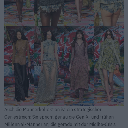
Auch die Männerkollektion ist ein strategischer
Geniestreich: Sie spricht genau die Gen-X- und frühen
Millennial-Männer an, die gerade mit der Midlife-Crisis