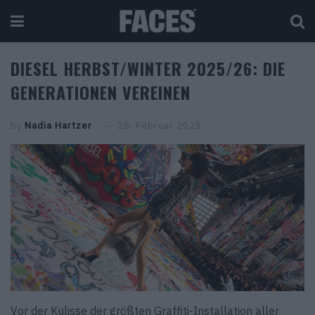
DIESEL HERBST/WINTER 2025/26: DIE
GENERATIONEN VEREINEN
by
Nadia Hartzer
28. Februar 2025
Vor der Kulisse der größten Graffiti-Installation aller