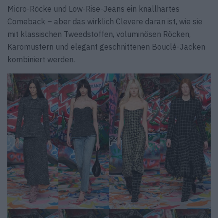
Micro-Röcke und Low-Rise-Jeans ein knallhartes
Comeback – aber das wirklich Clevere daran ist, wie sie
mit klassischen Tweedstoffen, voluminösen Röcken,
Karomustern und elegant geschnittenen Bouclé-Jacken
kombiniert werden.