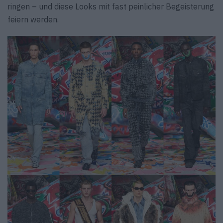
ringen – und diese Looks mit fast peinlicher Begeisterung
feiern werden.