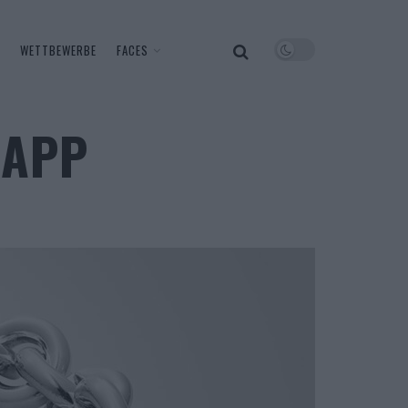
WETTBEWERBE
FACES
RAPP