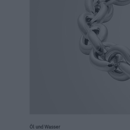
Öl und Wasser