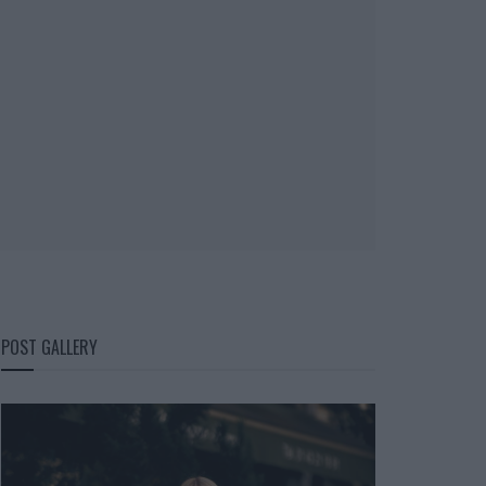
POST GALLERY