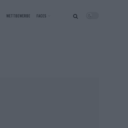
WETTBEWERBE
FACES