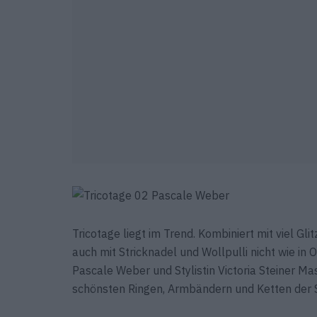
Tricotage liegt im Trend. Kombiniert mit viel 
auch mit Stricknadel und Wollpulli nicht wie i
Pascale Weber und Stylistin Victoria Steiner M
schönsten Ringen, Armbändern und Ketten der S