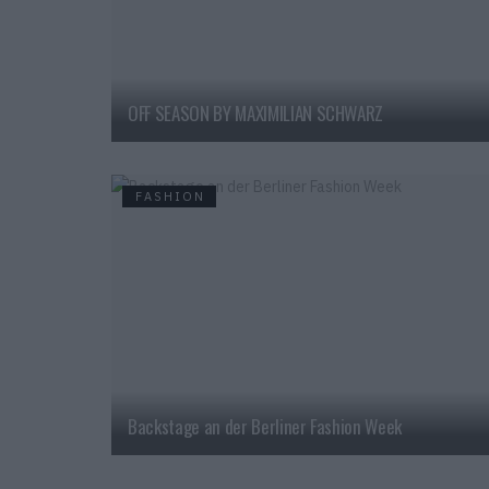
OFF SEASON BY MAXIMILIAN SCHWARZ
FASHION
Backstage an der Berliner Fashion Week