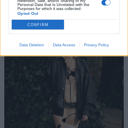
Retention, Sale, and/or Sharing of my
Personal Data that Is Unrelated with the
Purposes for which it was collected.
Opted Out
CONFIRM
Data Deletion
Data Access
Privacy Policy