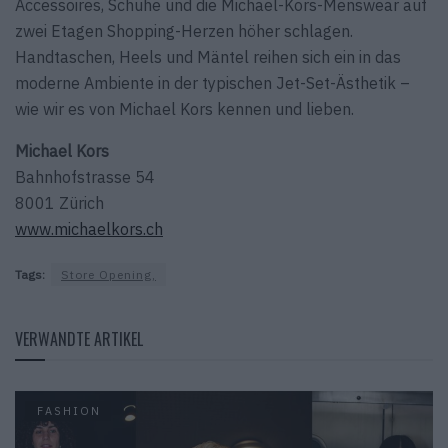
Accessoires, Schuhe und die Michael-Kors-Menswear auf
zwei Etagen Shopping-Herzen höher schlagen.
Handtaschen, Heels und Mäntel reihen sich ein in das
moderne Ambiente in der typischen Jet-Set-Ästhetik –
wie wir es von Michael Kors kennen und lieben.
Michael Kors
Bahnhofstrasse 54
8001 Zürich
www.michaelkors.ch
Tags:
Store Opening,
VERWANDTE ARTIKEL
FASHION