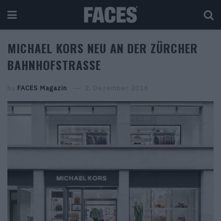
MICHAEL KORS NEU AN DER ZÜRCHER
BAHNHOFSTRASSE
by
FACES Magazin
2. Dezember 2016