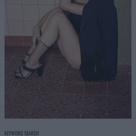
KEYWORD SEARCH