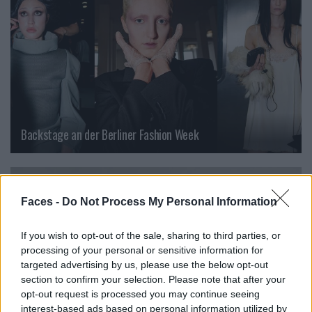
Backstage an der Berliner Fashion Week
FASHION
Faces -
Do Not Process My Personal Information
If you wish to opt-out of the sale, sharing to third parties, or
processing of your personal or sensitive information for
targeted advertising by us, please use the below opt-out
section to confirm your selection. Please note that after your
opt-out request is processed you may continue seeing
interest-based ads based on personal information utilized by