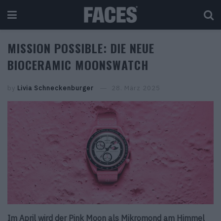
MISSION POSSIBLE: DIE NEUE
BIOCERAMIC MOONSWATCH
by
Livia Schneckenburger
28. März 2025
Im April wird der Pink Moon als Mikromond am Himmel