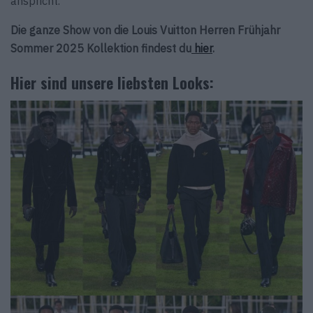
anspricht.
Die ganze Show von die Louis Vuitton Herren Frühjahr
Sommer 2025 Kollektion findest du
hier
.
Hier sind unsere liebsten Looks: