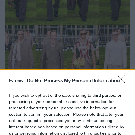
Faces -
Do Not Process My Personal Information
If you wish to opt-out of the sale, sharing to third parties, or
processing of your personal or sensitive information for
targeted advertising by us, please use the below opt-out
section to confirm your selection. Please note that after your
Details
opt-out request is processed you may continue seeing
interest-based ads based on personal information utilized by
us or personal information disclosed to third parties prior to