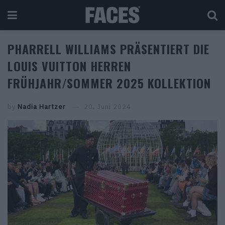
PHARRELL WILLIAMS PRÄSENTIERT DIE
LOUIS VUITTON HERREN
FRÜHJAHR/SOMMER 2025 KOLLEKTION
by
Nadia Hartzer
20. Juni 2024