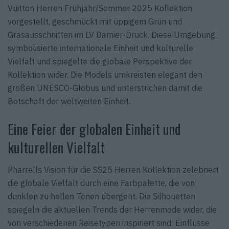
Vuitton Herren Frühjahr/Sommer 2025 Kollektion
vorgestellt, geschmückt mit üppigem Grün und
Grasausschnitten im LV Damier-Druck. Diese Umgebung
symbolisierte internationale Einheit und kulturelle
Vielfalt und spiegelte die globale Perspektive der
Kollektion wider. Die Models umkreisten elegant den
großen UNESCO-Globus und unterstrichen damit die
Botschaft der weltweiten Einheit.
Eine Feier der globalen Einheit und
kulturellen Vielfalt
Pharrells Vision für die SS25 Herren Kollektion zelebriert
die globale Vielfalt durch eine Farbpalette, die von
dunklen zu hellen Tönen übergeht. Die Silhouetten
spiegeln die aktuellen Trends der Herrenmode wider, die
von verschiedenen Reisetypen inspiriert sind: Einflüsse