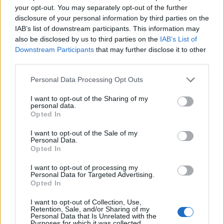
your opt-out. You may separately opt-out of the further
disclosure of your personal information by third parties on the
IAB’s list of downstream participants. This information may
also be disclosed by us to third parties on the
IAB’s List of
Downstream Participants
that may further disclose it to other
third parties.
Personal Data Processing Opt Outs
I want to opt-out of the Sharing of my
personal data.
Opted In
I want to opt-out of the Sale of my
Personal Data.
Opted In
I want to opt-out of processing my
Personal Data for Targeted Advertising.
Opted In
I want to opt-out of Collection, Use,
Retention, Sale, and/or Sharing of my
Personal Data that Is Unrelated with the
Purposes for which it was collected.