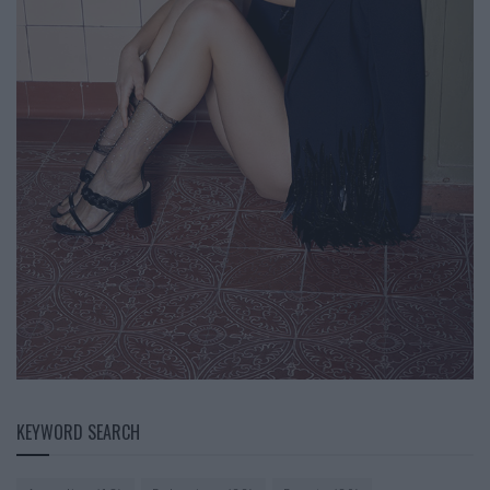
KEYWORD SEARCH