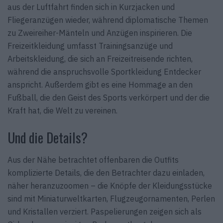
aus der Luftfahrt finden sich in Kurzjacken und
Fliegeranzügen wieder, während diplomatische Themen
zu Zweireiher-Mänteln und Anzügen inspirieren. Die
Freizeitkleidung umfasst Trainingsanzüge und
Arbeitskleidung, die sich an Freizeitreisende richten,
während die anspruchsvolle Sportkleidung Entdecker
anspricht. Außerdem gibt es eine Hommage an den
Fußball, die den Geist des Sports verkörpert und der die
Kraft hat, die Welt zu vereinen.
Und die Details?
Aus der Nähe betrachtet offenbaren die Outfits
komplizierte Details, die den Betrachter dazu einladen,
näher heranzuzoomen – die Knöpfe der Kleidungsstücke
sind mit Miniaturweltkarten, Flugzeugornamenten, Perlen
und Kristallen verziert. Paspelierungen zeigen sich als