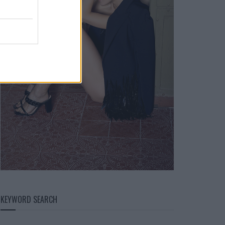
KEYWORD SEARCH