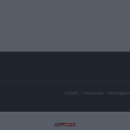
kontakt
Impressum
Nutzungsbe