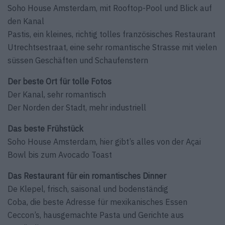
Soho House Amsterdam, mit Rooftop-Pool und Blick auf
den Kanal
Pastis, ein kleines, richtig tolles französisches Restaurant
Utrechtsestraat, eine sehr romantische Strasse mit vielen
süssen Geschäften und Schaufenstern
Der beste Ort für tolle Fotos
Der Kanal, sehr romantisch
Der Norden der Stadt, mehr industriell
Das beste Frühstück
Soho House Amsterdam, hier gibt’s alles von der Açai
Bowl bis zum Avocado Toast
Das Restaurant für ein romantisches Dinner
De Klepel, frisch, saisonal und bodenständig
Coba, die beste Adresse für mexikanisches Essen
Ceccon’s, hausgemachte Pasta und Gerichte aus