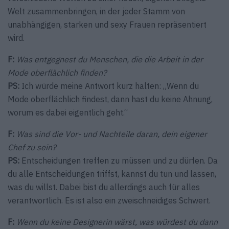
Welt zusammenbringen, in der jeder Stamm von
unabhängigen, starken und sexy Frauen repräsentiert
wird.
F:
Was entgegnest du Menschen, die die Arbeit in der
Mode oberflächlich finden?
PS:
Ich würde meine Antwort kurz halten: „Wenn du
Mode oberflächlich findest, dann hast du keine Ahnung,
worum es dabei eigentlich geht.“
F:
Was sind die Vor- und Nachteile daran, dein eigener
Chef zu sein?
PS:
Entscheidungen treffen zu müssen und zu dürfen. Da
du alle Entscheidungen triffst, kannst du tun und lassen,
was du willst. Dabei bist du allerdings auch für alles
verantwortlich. Es ist also ein zweischneidiges Schwert.
F:
Wenn du keine Designerin wärst, was würdest du dann