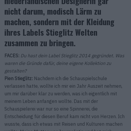
niederländischen Designerin gar
nicht darum, modisch Lärm zu
machen, sondern mit der Kleidung
ihres Labels Stieglitz Welten
zusammen zu bringen.
FACES:
Du hast dein Label Stieglitz 2014 gegründet. Was
waren die Gründe dafür, deine eigene Kollektion zu
gestalten?
Pien Stieglitz:
Nachdem ich die Schauspielschule
verlassen hatte, wollte ich mir ein Jahr Auszeit nehmen,
um mir darüber klar zu werden, was ich eigentlich mit
meinem Leben anfangen wollte. Das mit der
Schauspielerei war nur so eine Spinnerei, die
Entscheidung für diesen Beruf kam nicht von Herzen. Ich
wusste, dass ich etwas mit Reisen und Kulturen machen