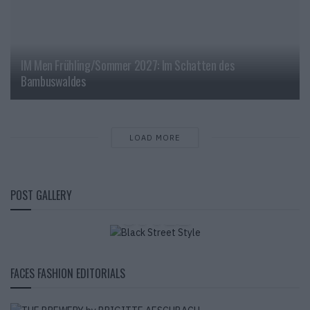
IM Men Frühling/Sommer 2027: Im Schatten des
Bambuswaldes
LOAD MORE
BLACK STREET
POST GALLERY
STYLE
FACES FASHION EDITORIALS