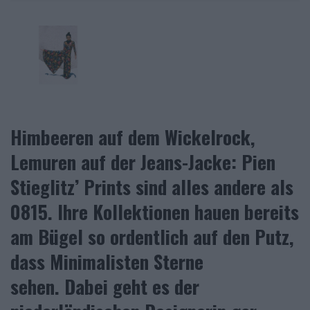
Himbeeren auf dem Wickelrock,
Lemuren auf der Jeans-Jacke: Pien
Stieglitz’ Prints sind alles andere als
0815. Ihre Kollektionen hauen bereits
am Bügel so ordentlich auf den Putz,
dass Minimalisten Sterne
sehen. Dabei geht es der