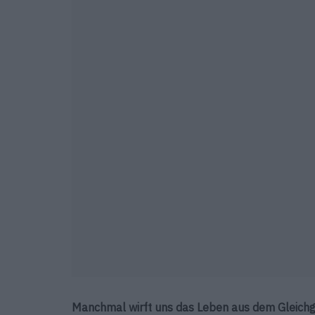
Manchmal wirft uns das Leben aus dem Gleichg