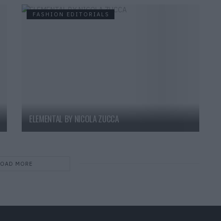
FASHION EDITORIALS
ELEMENTAL BY NICOLA ZUCCA
LOAD MORE