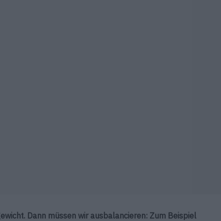
ewicht. Dann müssen wir ausbalancieren: Zum Beispiel