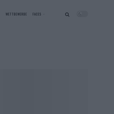
WETTBEWERBE
FACES