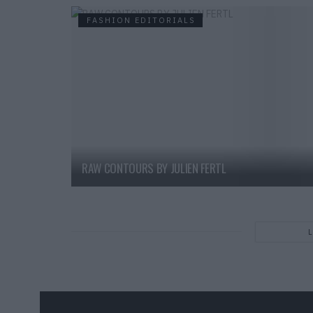
FASHION EDITORIALS
RAW CONTOURS BY JULIEN FERTL