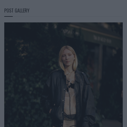
POST GALLERY