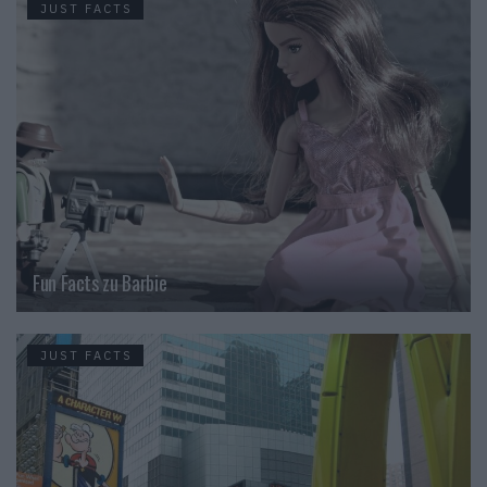
JUST FACTS
Fun Facts zu Barbie
JUST FACTS