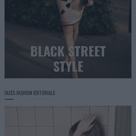
BLACK STREET
STYLE
FACES FASHION EDITORIALS