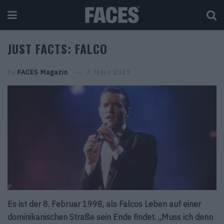
JUST FACTS: FALCO
by
FACES Magazin
2. März 2017
Es ist der 8. Februar 1998, als Falcos Leben auf einer
dominikanischen Straße sein Ende findet. „Muss ich denn