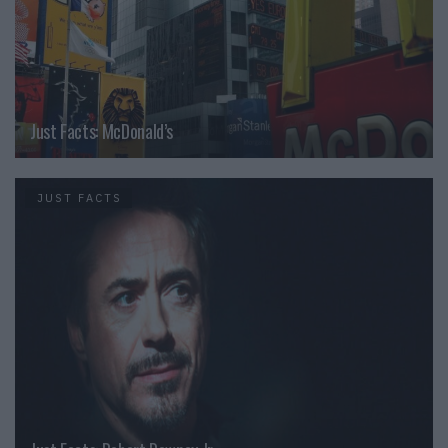
Just Facts: McDonald’s
JUST FACTS