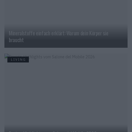
Mineralstoffe einfach erklärt: Warum dein Körper sie
braucht
LIVING