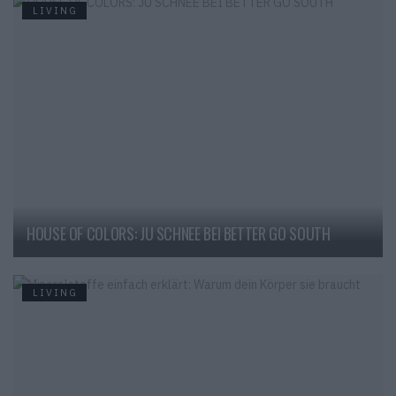
LIVING
HOUSE OF COLORS: JU SCHNEE BEI BETTER GO SOUTH
LIVING