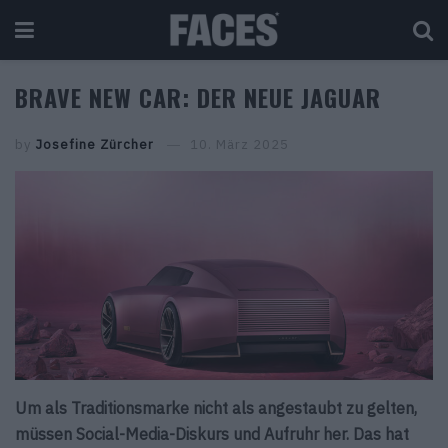
BRAVE NEW CAR: DER NEUE JAGUAR
by
Josefine Zürcher
10. März 2025
Um als Traditionsmarke nicht als angestaubt zu gelten,
müssen Social-Media-Diskurs und Aufruhr her. Das hat