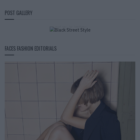
BLACK STREET
POST GALLERY
STYLE
FACES FASHION EDITORIALS