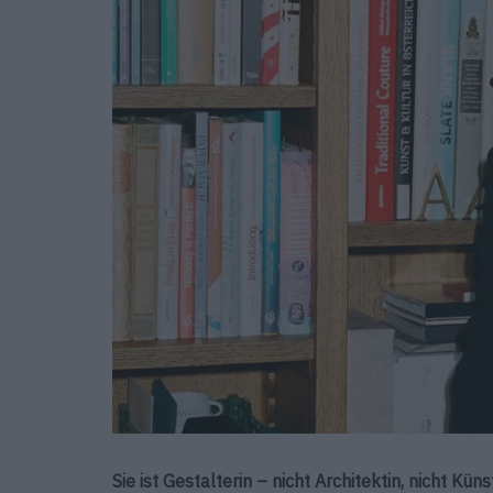
Sie ist Gestalterin – nicht Architektin, nicht Kün