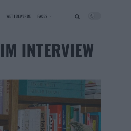
WETTBEWERBE
FACES
IM INTERVIEW