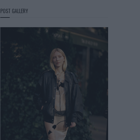
POST GALLERY