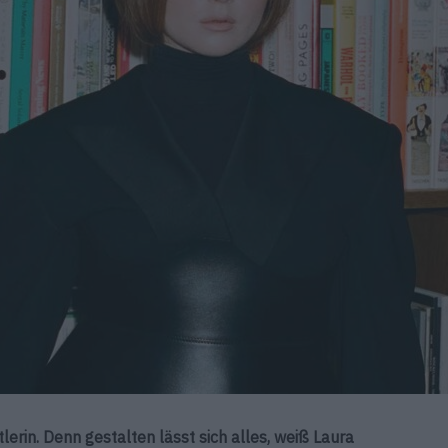
stlerin. Denn gestalten lässt sich alles, weiß Laura