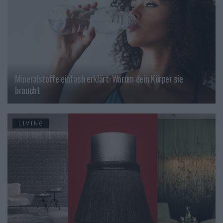
Mineralstoffe einfach erklärt: Warum dein Körper sie
braucht
LIVING