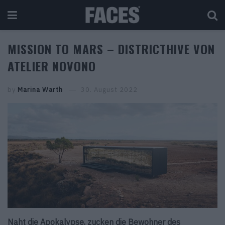
MISSION TO MARS – DISTRICTHIVE VON
ATELIER NOVONO
by
Marina Warth
30. August 2022
Naht die Apokalypse, zucken die Bewohner des