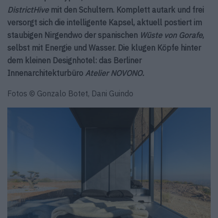
DistrictHive
mit den Schultern. Komplett autark und frei
versorgt sich die intelligente Kapsel, aktuell postiert im
staubigen Nirgendwo der spanischen
Wüste von Gorafe
,
selbst mit Energie und Wasser. Die klugen Köpfe hinter
dem kleinen Designhotel: das Berliner
Innenarchitekturbüro
Atelier NOVONO.
Fotos © Gonzalo Botet, Dani Guindo