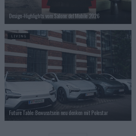
Design-Highlights vom Salone del Mobile 2026
LIVING
Future Table: Bewusstsein neu denken mit Polestar