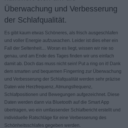
Überwachung und Verbesserung
der Schlafqualität.
Es gibt kaum etwas Schöneres, als frisch ausgeschlafen
und voller Energie aufzuwachen. Leider ist dies eher ein
Fall der Seltenheit… Woran es liegt, wissen wir nie so
genau, und am Ende des Tages finden wir uns einfach
damit ab. Doch das muss nicht sein! Put a ring on it! Dank
dem smarten und bequemen Fingerring zur Überwachung
und Verbesserung der Schlafqualität werden sehr präzise
Daten wie Herzfrequenz, Atmungsfrequenz,
Schlafpositionen und Bewegungen aufgezeichnet. Diese
Daten werden dann via Bluetooth auf die Smart App
übertragen, wo ein umfassender Schlafbericht erstellt und
individuelle Ratschläge für eine Verbesserung des
Schönheitsschlafes gegeben werden.