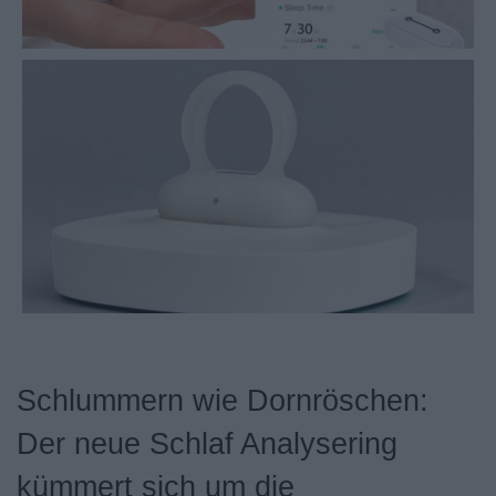
Schlummern wie Dornröschen:
Der neue Schlaf Analysering
kümmert sich um die