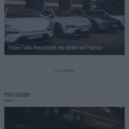
Future Table: Bewusstsein neu denken mit Polestar
LOAD MORE
POST GALLERY