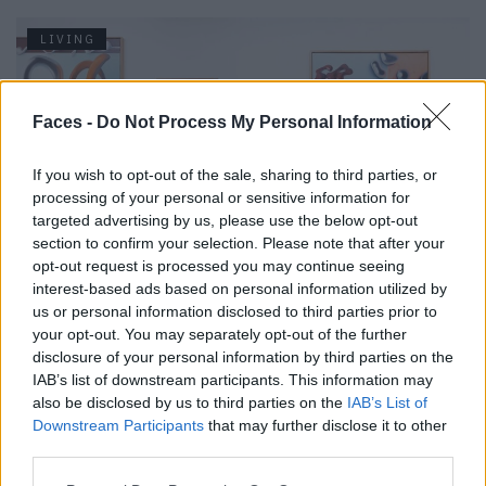
LIVING
Faces -
Do Not Process My Personal Information
If you wish to opt-out of the sale, sharing to third parties, or
processing of your personal or sensitive information for
targeted advertising by us, please use the below opt-out
section to confirm your selection. Please note that after your
opt-out request is processed you may continue seeing
interest-based ads based on personal information utilized by
HOUSE OF COLORS: JU SCHNEE BEI BETTER GO SOUTH
us or personal information disclosed to third parties prior to
your opt-out. You may separately opt-out of the further
disclosure of your personal information by third parties on the
IAB’s list of downstream participants. This information may
LIVING
also be disclosed by us to third parties on the
IAB’s List of
Downstream Participants
that may further disclose it to other
third parties.