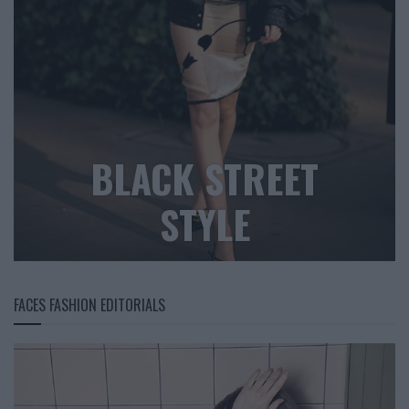
BLACK STREET
STYLE
FACES FASHION EDITORIALS