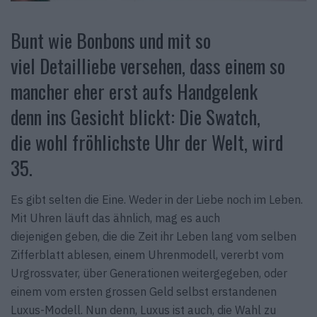
Bunt wie Bonbons und mit so
viel Detailliebe versehen, dass einem so
mancher eher erst aufs Handgelenk
denn ins Gesicht blickt: Die Swatch,
die wohl fröhlichste Uhr der Welt, wird
35.
Es gibt selten die Eine. Weder in der Liebe noch im Leben.
Mit Uhren läuft das ähnlich, mag es auch
diejenigen geben, die die Zeit ihr Leben lang vom selben
Zifferblatt ablesen, einem Uhrenmodell, vererbt vom
Urgrossvater, über Generationen weitergegeben, oder
einem vom ersten grossen Geld selbst erstandenen
Luxus-Modell. Nun denn, Luxus ist auch, die Wahl zu