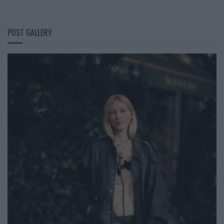
POST GALLERY