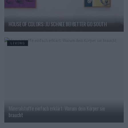
HOUSE OF COLORS: JU SCHNEE BEI BETTER GO SOUTH
LIVING
Mineralstoffe einfach erklärt: Warum dein Körper sie
braucht