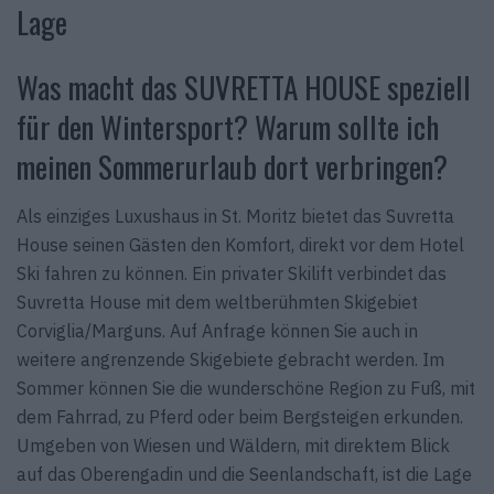
Lage
Was macht das SUVRETTA HOUSE speziell
für den Wintersport? Warum sollte ich
meinen Sommerurlaub dort verbringen?
Als einziges Luxushaus in St. Moritz bietet das Suvretta
House seinen Gästen den Komfort, direkt vor dem Hotel
Ski fahren zu können. Ein privater Skilift verbindet das
Suvretta House mit dem weltberühmten Skigebiet
Corviglia/Marguns. Auf Anfrage können Sie auch in
weitere angrenzende Skigebiete gebracht werden. Im
Sommer können Sie die wunderschöne Region zu Fuß, mit
dem Fahrrad, zu Pferd oder beim Bergsteigen erkunden.
Umgeben von Wiesen und Wäldern, mit direktem Blick
auf das Oberengadin und die Seenlandschaft, ist die Lage