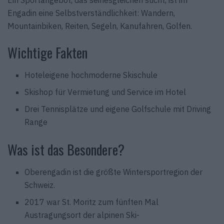
Engadin eine Selbstverständlichkeit: Wandern,
Mountainbiken, Reiten, Segeln, Kanufahren, Golfen.
Wichtige Fakten
Hoteleigene hochmoderne Skischule
Skishop für Vermietung und Service im Hotel
Drei Tennisplätze und eigene Golfschule mit Driving
Range
Was ist das Besondere?
Oberengadin ist die größte Wintersportregion der
Schweiz.
2017 war St. Moritz zum fünften Mal
Austragungsort der alpinen Ski-