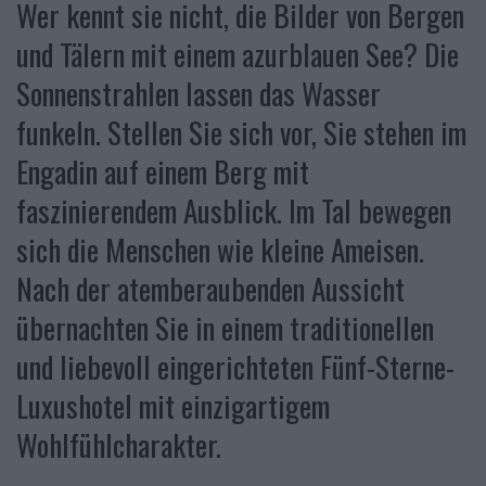
Wer kennt sie nicht, die Bilder von Bergen
und Tälern mit einem azurblauen See? Die
Sonnenstrahlen lassen das Wasser
funkeln. Stellen Sie sich vor, Sie stehen im
Engadin auf einem Berg mit
faszinierendem Ausblick. Im Tal bewegen
sich die Menschen wie kleine Ameisen.
Nach der atemberaubenden Aussicht
übernachten Sie in einem traditionellen
und liebevoll eingerichteten Fünf-Sterne-
Luxushotel mit einzigartigem
Wohlfühlcharakter.