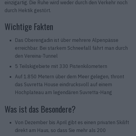
einzigartig. Die Ruhe wird weder durch den Verkehr noch
durch Hektik gestört.
Wichtige Fakten
Das Oberengadin ist über mehrere Alpenpässe
erreichbar. Bei starkem Schneefall fährt man durch
den Vereina-Tunnel
5 Teilskigebiete mit 330 Pistenkilometern
Auf 1.850 Metern über dem Meer gelegen, thront
das Suvretta House eindrucksvoll auf einem
Hochplateau am legendären Suvretta-Hang
Was ist das Besondere?
Von Dezember bis April gibt es einen privaten Skilift
direkt am Haus, so dass Sie mehr als 200