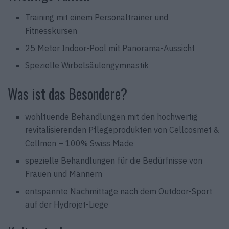
Training mit einem Personaltrainer und
Fitnesskursen
25 Meter Indoor-Pool mit Panorama-Aussicht
Spezielle Wirbelsäulengymnastik
Was ist das Besondere?
wohltuende Behandlungen mit den hochwertig
revitalisierenden Pflegeprodukten von Cellcosmet &
Cellmen – 100% Swiss Made
spezielle Behandlungen für die Bedürfnisse von
Frauen und Männern
entspannte Nachmittage nach dem Outdoor-Sport
auf der Hydrojet-Liege