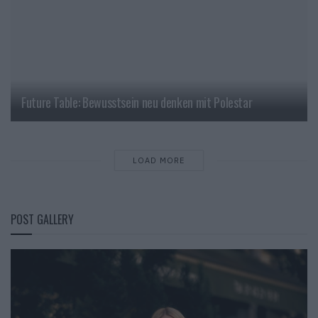
Future Table: Bewusstsein neu denken mit Polestar
LOAD MORE
POST GALLERY