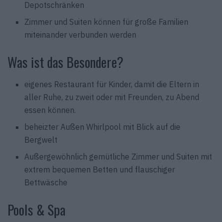
Depotschränken
Zimmer und Suiten können für große Familien
miteinander verbunden werden
Was ist das Besondere?
eigenes Restaurant für Kinder, damit die Eltern in
aller Ruhe, zu zweit oder mit Freunden, zu Abend
essen können.
beheizter Außen Whirlpool mit Blick auf die
Bergwelt
Außergewöhnlich gemütliche Zimmer und Suiten mit
extrem bequemen Betten und flauschiger
Bettwäsche
Pools & Spa