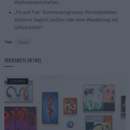
Weltmeisterschaften.
„Fit and Fun“ Sommerprogramm: Mountainbiken,
Klettern, Segeln, Golfen oder eine Wanderung mit
Grillpicknick?
Tags:
Travel,
VERWANDTE ARTIKEL
LIVING