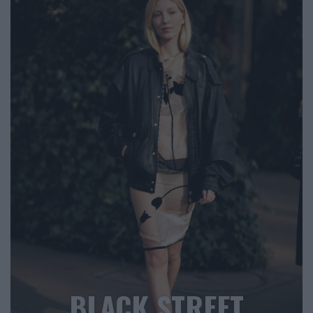
BLACK STREET