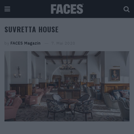
SUVRETTA HOUSE
by
FACES Magazin
7. Mai 2020