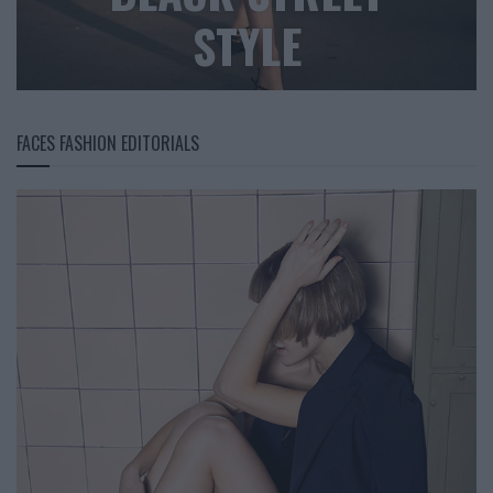
STYLE
FACES FASHION EDITORIALS