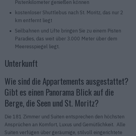
Pistenkilometer genießen können
kostenloser Shuttlebus nach St. Moritz, das nur 2
km entfernt liegt
Seilbahnen und Lifte bringen Sie zu einem Pisten
Paradies, das weit über 3.000 Meter über dem
Meeresspiegel liegt.
Unterkunft
Wie sind die Appartements ausgestattet?
Gibt es einen Panorama Blick auf die
Berge, die Seen und St. Moritz?
Die 181 Zimmer und Suiten entsprechen den höchsten
Ansprüchen an Komfort, Luxus und Gemütlichkeit. Alle
Suiten verfügen über geräumige, stilvoll eingerichtete