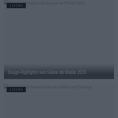
LIVING
Design-Highlights vom Salone del Mobile 2026
LIVING