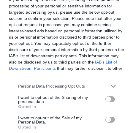
processing of your personal or sensitive information for
targeted advertising by us, please use the below opt-out
section to confirm your selection. Please note that after your
opt-out request is processed you may continue seeing
interest-based ads based on personal information utilized by
us or personal information disclosed to third parties prior to
your opt-out. You may separately opt-out of the further
disclosure of your personal information by third parties on the
IAB’s list of downstream participants. This information may
also be disclosed by us to third parties on the
IAB’s List of
Downstream Participants
that may further disclose it to other
third parties.
Personal Data Processing Opt Outs
I want to opt-out of the Sharing of my
personal data.
Opted In
I want to opt-out of the Sale of my
Personal Data.
Opted In