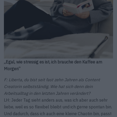
„
Egal, wie stressig es ist, ich brauche den Kaffee am
Morgen
“
F: Liberta, du bist seit fast zehn Jahren als Content
Creatorin selbstständig. Wie hat sich denn dein
Arbeitsalltag in den letzten Jahren verändert?
LH: Jeder Tag sieht anders aus, was ich aber auch sehr
liebe, weil es so flexibel bleibt und ich gerne spontan bin.
Und dadurch, dass ich auch eine kleine Chaotin bin, passt