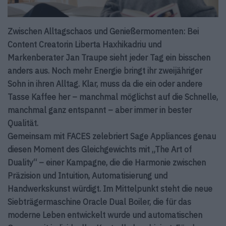
Zwischen Alltagschaos und Genießermomenten: Bei
Content Creatorin Liberta Haxhikadriu und
Markenberater Jan Traupe sieht jeder Tag ein bisschen
anders aus. Noch mehr Energie bringt ihr zweijähriger
Sohn in ihren Alltag. Klar, muss da die ein oder andere
Tasse Kaffee her – manchmal möglichst auf die Schnelle,
manchmal ganz entspannt – aber immer in bester
Qualität.
Gemeinsam mit FACES zelebriert Sage Appliances genau
diesen Moment des Gleichgewichts mit „The Art of
Duality“ – einer Kampagne, die die Harmonie zwischen
Präzision und Intuition, Automatisierung und
Handwerkskunst würdigt. Im Mittelpunkt steht die neue
Siebträgermaschine Oracle Dual Boiler, die für das
moderne Leben entwickelt wurde und automatischen