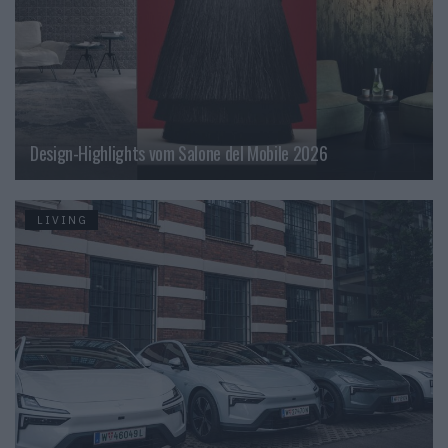
Design-Highlights vom Salone del Mobile 2026
LIVING