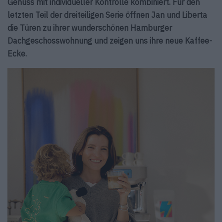
Genuss mit individueller Kontrolle kombiniert. Für den
letzten Teil der dreiteiligen Serie öffnen Jan und Liberta
die Türen zu ihrer wunderschönen Hamburger
Dachgeschosswohnung und zeigen uns ihre neue Kaffee-
Ecke.