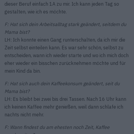
dieser Beruf einfach 1A zu mir. Ich kann jeden Tag so
gestalten, wie ich es möchte.
F: Hat sich dein Arbeitsalltag stark geändert, seitdem du
Mama bist?
LH: Ich konnte einen Gang runterschalten, da ich mir die
Zeit selbst einteilen kann. Es war sehr schön, selbst zu
entscheiden, wann ich wieder starte und wo ich mich doch
eher wieder ein bisschen zurücknehmen möchte und für
mein Kind da bin.
F: Hat sich auch dein Kaffeekonsum geändert, seit du
Mama bist?
LH: Es bleibt bei zwei bis drei Tassen. Nach 16 Uhr kann
ich keinen Kaffee mehr genießen, weil dann schlafe ich
nachts nicht mehr.
F: Wann findest du am ehesten noch Zeit, Kaffee