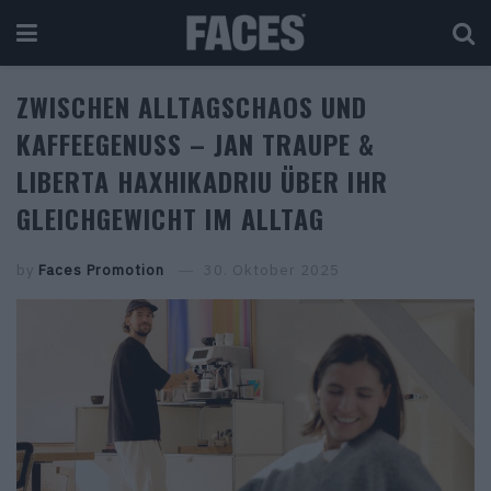
ZWISCHEN ALLTAGSCHAOS UND
KAFFEEGENUSS – JAN TRAUPE &
LIBERTA HAXHIKADRIU ÜBER IHR
GLEICHGEWICHT IM ALLTAG
by
Faces Promotion
30. Oktober 2025