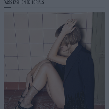
FACES FASHION EDITORIALS