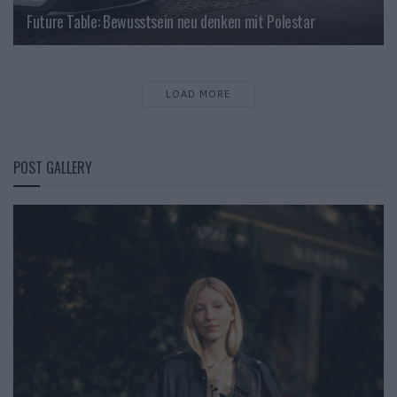
Future Table: Bewusstsein neu denken mit Polestar
LOAD MORE
POST GALLERY