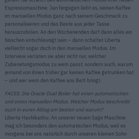
Espressomaschine. Jan hingegen liebt es, seinen Kaffee
im manuellen Modus ganz nach seinem Geschmack zu
personalisieren und das Beste aus jeder Tasse
herauszuholen. An den Wochenenden darf dann alles ein
bisschen entschleunigt sein – dann schaltet Liberta
vielleicht sogar doch in den manuellen Modus. Im
Interview verraten sie aber nicht nur, welcher
Zubereitungsmodus zu wem passt, sondern auch, warum
jemand von ihnen früher gar keinen Kaffee getrunken hat
– und wer wem den Kaffee ans Bett bringt.
FACES: Die Oracle Dual Boiler hat einen automatischen
und einen manuellen Modus. Welcher Modus beschreibt
euch in euren Alltag am besten und warum?
Liberta Haxhikadriu: An unserer neuen Sage Maschine
mag ich besonders den automatischen Modus, weil es
morgens bei uns natürlich durch unseren kleinen Sohn