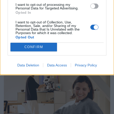
I want to opt-out of processing my
Personal Data for Targeted Advertising.
Opted In
I want to opt-out of Collection, Use,
Retention, Sale, and/or Sharing of my
Personal Data that Is Unrelated with the
Purposes for which it was collected.
Opted Out
CONFIRM
Data Deletion
Data Access
Privacy Policy