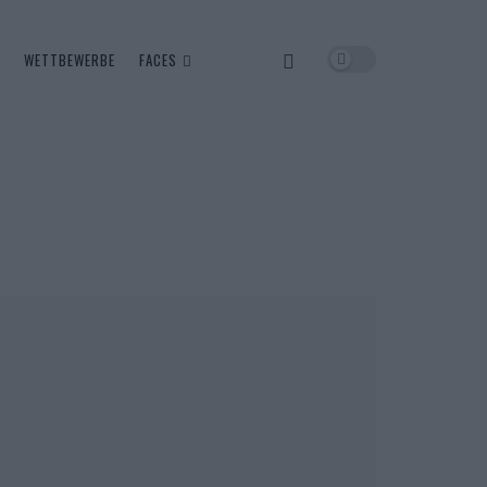
WETTBEWERBE
FACES