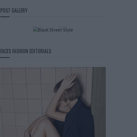
BLACK STREET
POST GALLERY
STYLE
FACES FASHION EDITORIALS