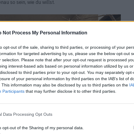
au so sein, wie du willst.
 Not Process My Personal Information
to opt-out of the sale, sharing to third parties, or processing of your per
formation for targeted advertising by us, please use the below opt-out s
r selection. Please note that after your opt-out request is processed y
eing interest-based ads based on personal information utilized by us or
disclosed to third parties prior to your opt-out. You may separately opt-
losure of your personal information by third parties on the IAB’s list of
. This information may also be disclosed by us to third parties on the
IA
Participants
that may further disclose it to other third parties.
l Data Processing Opt Outs
o opt-out of the Sharing of my personal data.