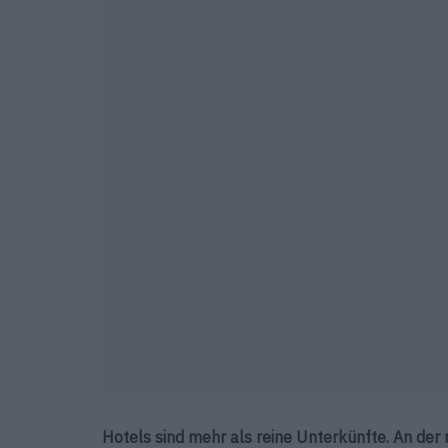
Hotels sind mehr als reine Unterkünfte. An der