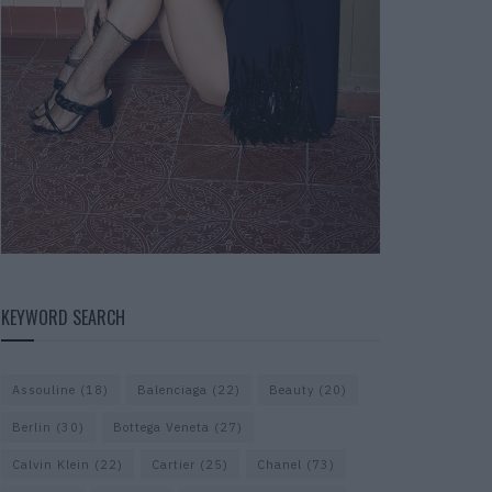
KEYWORD SEARCH
Assouline
(18)
Balenciaga
(22)
Beauty
(20)
Berlin
(30)
Bottega Veneta
(27)
Calvin Klein
(22)
Cartier
(25)
Chanel
(73)