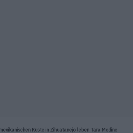
 mexikanischen Küste in Zihuatanejo leben Tara Medine