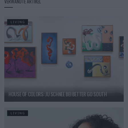
VERWANDTE ARTIKEL
LIVING
HOUSE OF COLORS: JU SCHNEE BEI BETTER GO SOUTH
LIVING