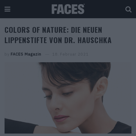
COLORS OF NATURE: DIE NEUEN
LIPPENSTIFTE VON DR. HAUSCHKA
by
FACES Magazin
18. Februar 2021