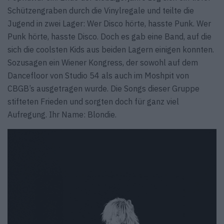
Schützengraben durch die Vinylregale und teilte die
Jugend in zwei Lager: Wer Disco hörte, hasste Punk. Wer
Punk hörte, hasste Disco. Doch es gab eine Band, auf die
sich die coolsten Kids aus beiden Lagern einigen konnten.
Sozusagen ein Wiener Kongress, der sowohl auf dem
Dancefloor von Studio 54 als auch im Moshpit von
CBGB’s ausgetragen wurde. Die Songs dieser Gruppe
stifteten Frieden und sorgten doch für ganz viel
Aufregung. Ihr Name: Blondie.