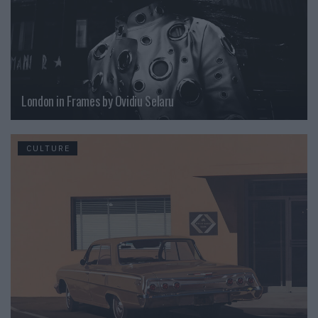
London in Frames by Ovidiu Selaru
CULTURE