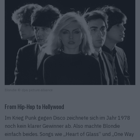
Blondie © dpa picture alliance
From Hip-Hop to Hollywood
Im Krieg Punk gegen Disco zeichnete sich im Jahr 1978
noch kein klarer Gewinner ab. Also machte Blondie
einfach beides. Songs wie „Heart of Glass“ und „One Way