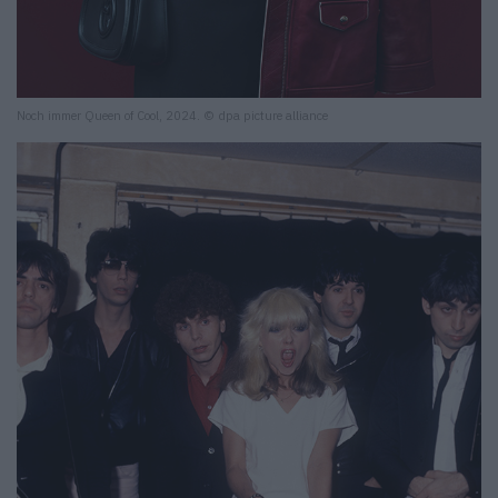
Noch immer Queen of Cool, 2024. © dpa picture alliance