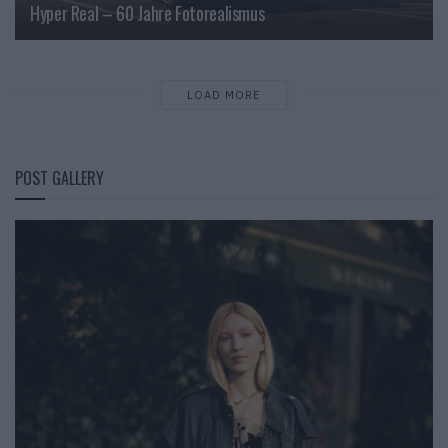
Hyper Real – 60 Jahre Fotorealismus
LOAD MORE
POST GALLERY