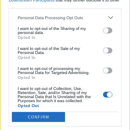
Downstream Participants
that may further disclose it to other
third parties.
Personal Data Processing Opt Outs
I want to opt-out of the Sharing of my
personal data.
Opted In
I want to opt-out of the Sale of my
Personal Data.
Opted In
I want to opt-out of processing my
Personal Data for Targeted Advertising.
Opted In
I want to opt-out of Collection, Use,
Retention, Sale, and/or Sharing of my
Personal Data that Is Unrelated with the
Purposes for which it was collected.
Opted Out
CONFIRM