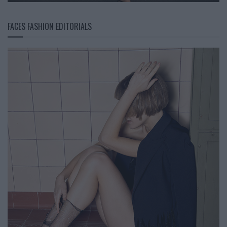
FACES FASHION EDITORIALS