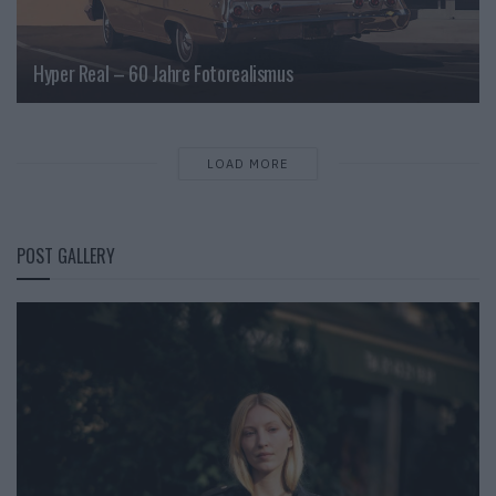
Hyper Real – 60 Jahre Fotorealismus
LOAD MORE
POST GALLERY