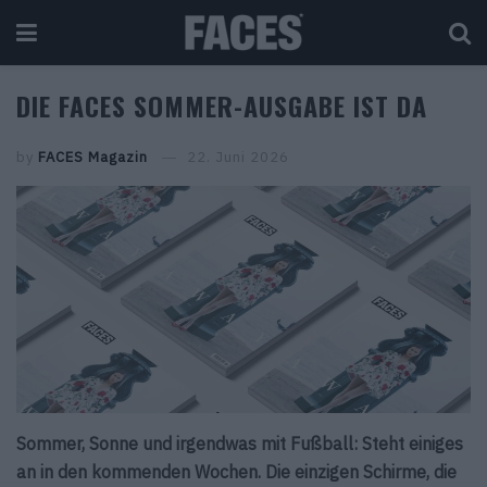
DIE FACES SOMMER-AUSGABE IST DA
by
FACES Magazin
22. Juni 2026
Sommer, Sonne und irgendwas mit Fußball: Steht einiges
an in den kommenden Wochen. Die einzigen Schirme, die