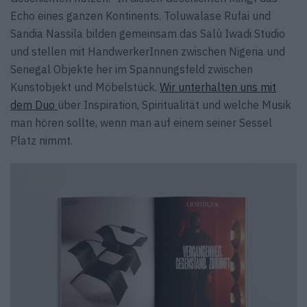
Echo eines ganzen Kontinents. Toluwalase Rufai und
Sandia Nassila bilden gemeinsam das Salù Iwadi Studio
und stellen mit HandwerkerInnen zwischen Nigeria und
Senegal Objekte her im Spannungsfeld zwischen
Kunstobjekt und Möbelstück.
Wir unterhalten uns mit
dem Duo
über Inspiration, Spiritualität und welche Musik
man hören sollte, wenn man auf einem seiner Sessel
Platz nimmt.