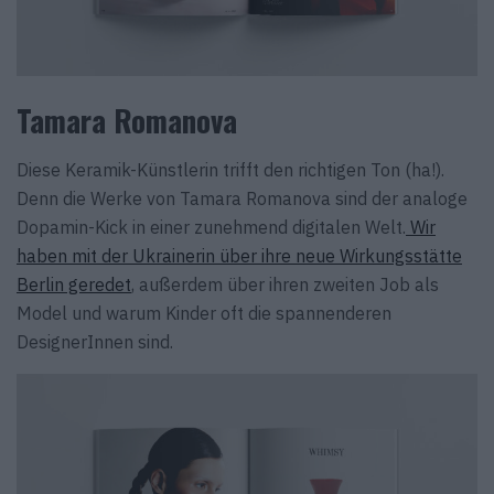
Tamara Romanova
Diese Keramik-Künstlerin trifft den richtigen Ton (ha!).
Denn die Werke von Tamara Romanova sind der analoge
Dopamin-Kick in einer zunehmend digitalen Welt.
Wir
haben mit der Ukrainerin über ihre neue Wirkungsstätte
Berlin geredet
, außerdem über ihren zweiten Job als
Model und warum Kinder oft die spannenderen
DesignerInnen sind.