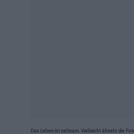
Das Leben ist seltsam. Vielleicht ähneln die Fo