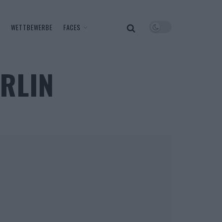
WETTBEWERBE
FACES
ERLIN