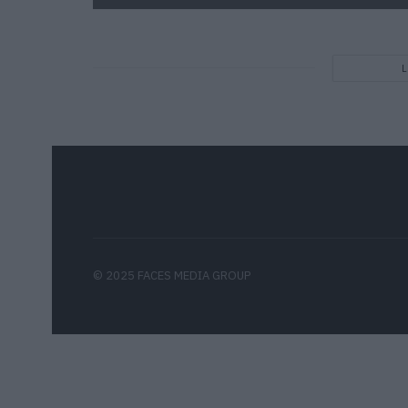
© 2025 FACES MEDIA GROUP