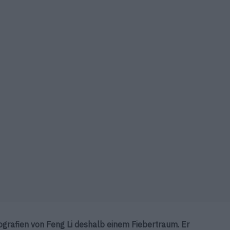
tografien von Feng Li deshalb einem
Fiebertraum. Er