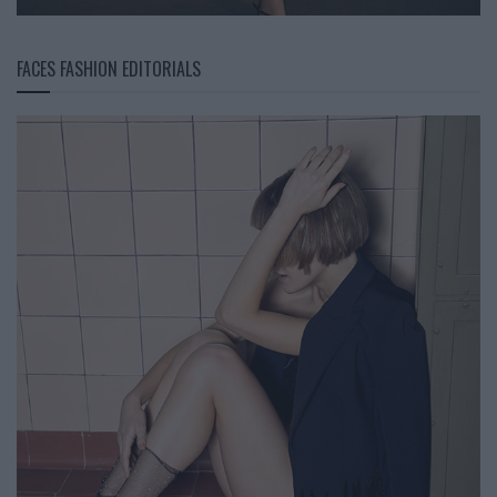
FACES FASHION EDITORIALS