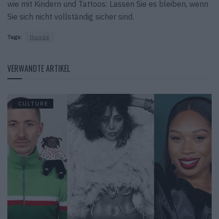
wie mit Kindern und Tattoos: Lassen Sie es bleiben, wenn
Sie sich nicht vollständig sicher sind.
Tags:
Hunde
VERWANDTE ARTIKEL
CULTURE