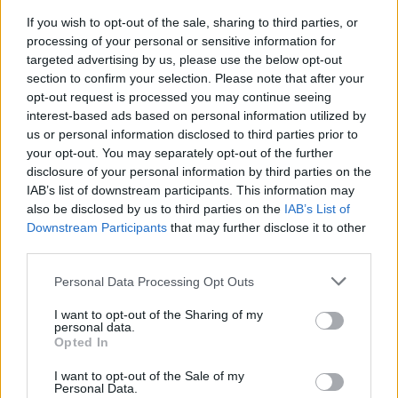
If you wish to opt-out of the sale, sharing to third parties, or
processing of your personal or sensitive information for
targeted advertising by us, please use the below opt-out
section to confirm your selection. Please note that after your
opt-out request is processed you may continue seeing
interest-based ads based on personal information utilized by
us or personal information disclosed to third parties prior to
your opt-out. You may separately opt-out of the further
disclosure of your personal information by third parties on the
London in Frames by Ovidiu Selaru
IAB’s list of downstream participants. This information may
also be disclosed by us to third parties on the
IAB’s List of
Downstream Participants
that may further disclose it to other
CULTURE
third parties.
Personal Data Processing Opt Outs
I want to opt-out of the Sharing of my
personal data.
Opted In
I want to opt-out of the Sale of my
Personal Data.