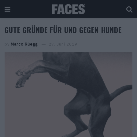
GUTE GRÜNDE FÜR UND GEGEN HUNDE
by
Marco Rüegg
27. Juni 2019