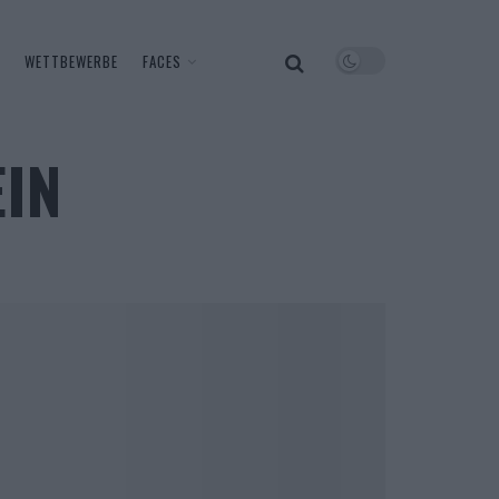
WETTBEWERBE
FACES
IN