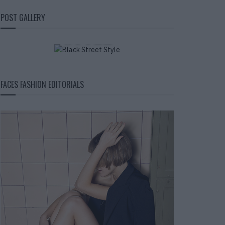
BLACK STREET
POST GALLERY
STYLE
FACES FASHION EDITORIALS