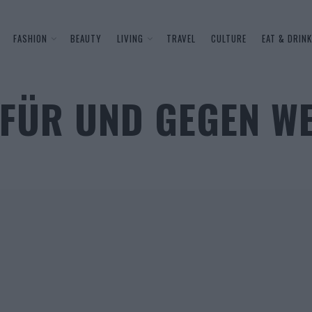
FASHION
BEAUTY
LIVING
TRAVEL
CULTURE
EAT & DRINK
FÜR UND GEGEN WE