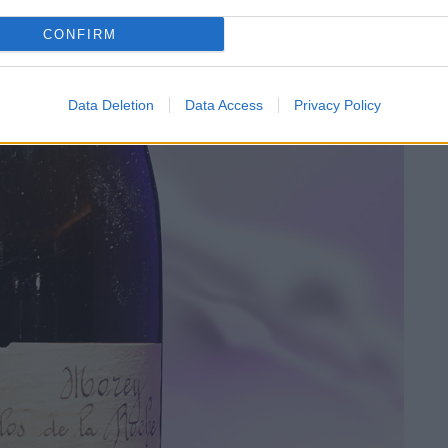
CONFIRM
Data Deletion
Data Access
Privacy Policy