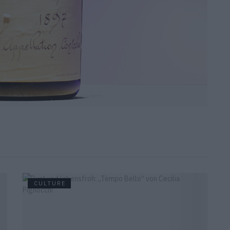
CULTURE