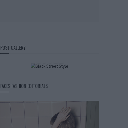
BLACK STREET
POST GALLERY
STYLE
FACES FASHION EDITORIALS