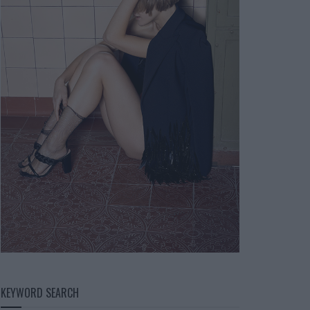
KEYWORD SEARCH