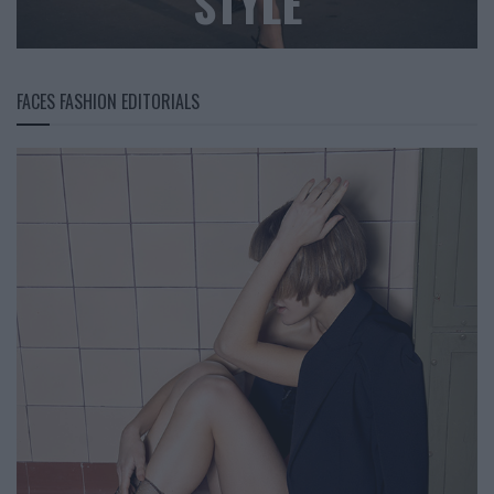
STYLE
FACES FASHION EDITORIALS