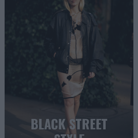
BLACK STREET