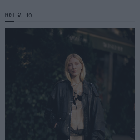
POST GALLERY