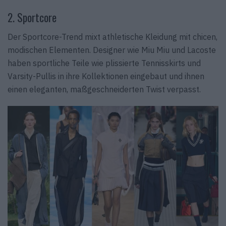
2. Sportcore
Der Sportcore-Trend mixt athletische Kleidung mit chicen,
modischen Elementen. Designer wie Miu Miu und Lacoste
haben sportliche Teile wie plissierte Tennisskirts und
Varsity-Pullis in ihre Kollektionen eingebaut und ihnen
einen eleganten, maßgeschneiderten Twist verpasst.