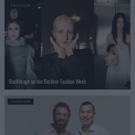
FASHION
Backstage an der Berliner Fashion Week
FASHION