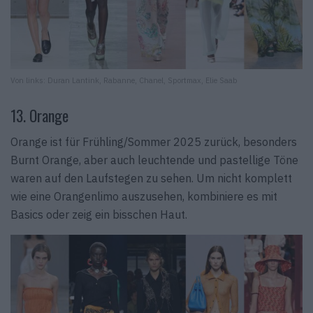
Von links: Duran Lantink, Rabanne, Chanel, Sportmax, Elie Saab
13. Orange
Orange ist für Frühling/Sommer 2025 zurück, besonders
Burnt Orange, aber auch leuchtende und pastellige Töne
waren auf den Laufstegen zu sehen. Um nicht komplett
wie eine Orangenlimo auszusehen, kombiniere es mit
Basics oder zeig ein bisschen Haut.