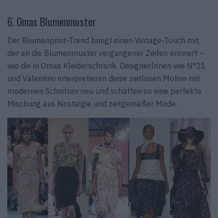
6. Omas Blumenmuster
Der Blumenprint-Trend bringt einen Vintage-Touch mit,
der an die Blumenmuster vergangener Zeiten erinnert –
wie die in Omas Kleiderschrank. DesignerInnen wie N°21
und Valentino interpretieren diese zeitlosen Motive mit
modernen Schnitten neu und schaffen so eine perfekte
Mischung aus Nostalgie und zeitgemäßer Mode.