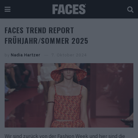
FACES TREND REPORT
FRÜHJAHR/SOMMER 2025
by
Nadia Hartzer
7. Oktober 2024
Wir sind zurück von der Fashion Week und hier sind die