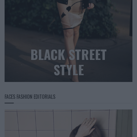
BLACK STREET
STYLE
FACES FASHION EDITORIALS