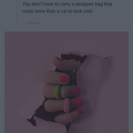
You don’t have to carry a designer bag that
costs more than a car to look cool.
Kesha