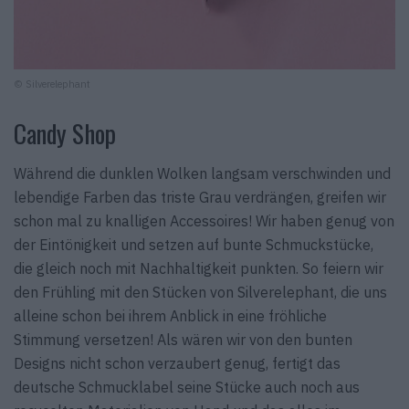
© Silverelephant
Candy Shop
Während die dunklen Wolken langsam verschwinden und
lebendige Farben das triste Grau verdrängen, greifen wir
schon mal zu knalligen Accessoires! Wir haben genug von
der Eintönigkeit und setzen auf bunte Schmuckstücke,
die gleich noch mit Nachhaltigkeit punkten. So feiern wir
den Frühling mit den Stücken von Silverelephant, die uns
alleine schon bei ihrem Anblick in eine fröhliche
Stimmung versetzen! Als wären wir von den bunten
Designs nicht schon verzaubert genug, fertigt das
deutsche Schmucklabel seine Stücke auch noch aus