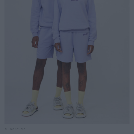
© Lola Studio