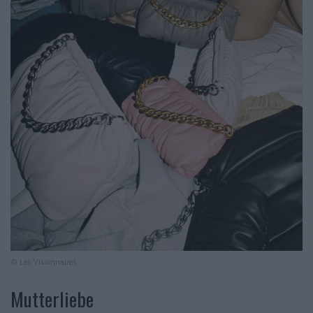
© Les Visionnaires
Mutterliebe