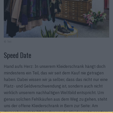
© Teil
Speed Date
Hand aufs Herz: In unserem Kleiderschrank hängt doch
mindestens ein Teil, das wir seit dem Kauf nie getragen
haben. Dabei wissen wir ja selber, dass das nicht nur eine
Platz- und Geldverschwendung ist, sondern auch nicht
wirklich unserem nachhaltigen Weltbild entspricht. Um
genau solchen Fehl­käufen aus dem Weg zu gehen, steht
uns der offene Kleiderschrank in Bern zur Seite: Am
Waisenhausplatz 28 kaufen wir die Kleider nicht, sondern