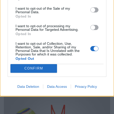
I want to opt-out of the Sale of my
Personal Data.
Opted In
I want to opt-out of processing my
Personal Data for Targeted Advertising.
Opted In
I want to opt-out of Collection, Use,
Retention, Sale, and/or Sharing of my
Personal Data that Is Unrelated with the
Purposes for which it was collected.
Opted Out
CONFIRM
Data Deletion
Data Access
Privacy Policy
© Alberto Ferretti