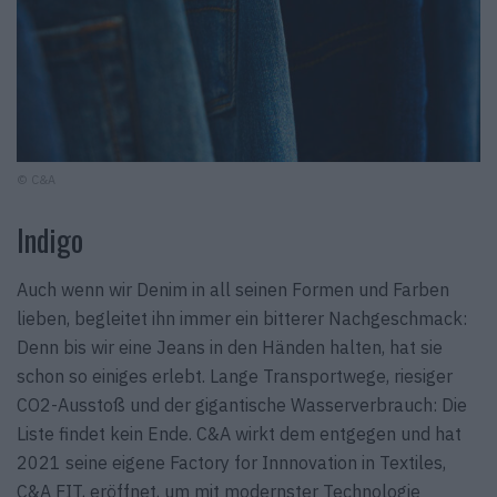
© C&A
Indigo
Auch wenn wir Denim in all seinen Formen und Farben
lieben, begleitet ihn immer ein bitterer Nachgeschmack:
Denn bis wir eine Jeans in den Händen halten, hat sie
schon so einiges erlebt. Lange Transportwege, riesiger
CO2-Ausstoß und der gigantische Wasserverbrauch: Die
Liste findet kein Ende. C&A wirkt dem entgegen und hat
2021 seine eigene Factory for Innnovation in Textiles,
C&A FIT, eröffnet, um mit modernster Technologie