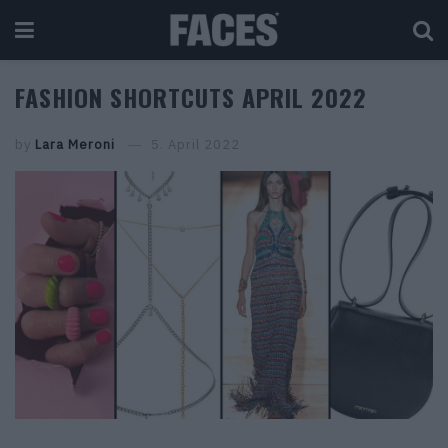
FASHION SHORTCUTS APRIL 2022
by
Lara Meroni
5. April 2022