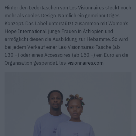
Hinter den Ledertaschen von Les Visionnaires steckt noch
mehr als cooles Design. Nämlich ein gemeinnütziges
Konzept. Das Label unterstützt zusammen mit Women’s
Hope International junge Frauen in Äthiopien und
ermöglicht diesen die Ausbildung zur Hebamme. So wird
bei jedem Verkauf einer Les-Visionnaires-Tasche (ab
130.–) oder eines Accessoires (ab 150.–) ein Euro an die
Organisation gespendet. les-
visionnaires.com