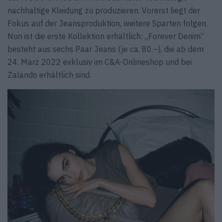
nachhaltige Kleidung zu produzieren. Vorerst liegt der
Fokus auf der Jeansproduktion, weitere Sparten folgen.
Nun ist die erste Kollektion erhältlich: „Forever Denim“
besteht aus sechs Paar Jeans (je ca. 80.–), die ab dem
24. März 2022 exklusiv im C&A-Onlineshop und bei
Zalando erhältlich sind.