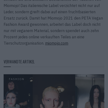
Miomojo! Das italienische Label verzichtet nicht nur auf
Leder, sondern greift dabei auf einen fruchtbasierten
Ersatz zurück. Damit hat Miomojo 2021 den PETA Vegan
Fashion Award gewonnen, arbeitet das Label doch nicht
nur mit veganem Material, sondern spendet auch zehn
Prozent jedes online verkauften Teiles an eine
Tierschutzorganisation.
miomojo.com
VERWANDTE ARTIKEL
FASHION