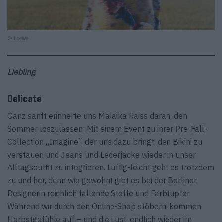
© Loewe
Liebling
Delicate
Ganz sanft erinnerte uns Malaika Raiss daran, den
Sommer loszulassen: Mit einem Event zu ihrer Pre-Fall-
Collection „Imagine“, der uns dazu bringt, den Bikini zu
verstauen und Jeans und Lederjacke wieder in unser
Alltagsoutfit zu integrieren. Luftig-leicht geht es trotzdem
zu und her, denn wie gewohnt gibt es bei der Berliner
Designerin reichlich fallende Stoffe und Farbtupfer.
Während wir durch den Online-Shop stöbern, kommen
Herbstgefühle auf – und die Lust, endlich wieder im