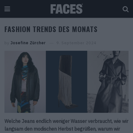
FASHION TRENDS DES MONATS
by
Josefine Zürcher
9. September 2024
Welche Jeans endlich weniger Wasser verbraucht, wie wir
langsam den modischen Herbst begrüßen, warum wir