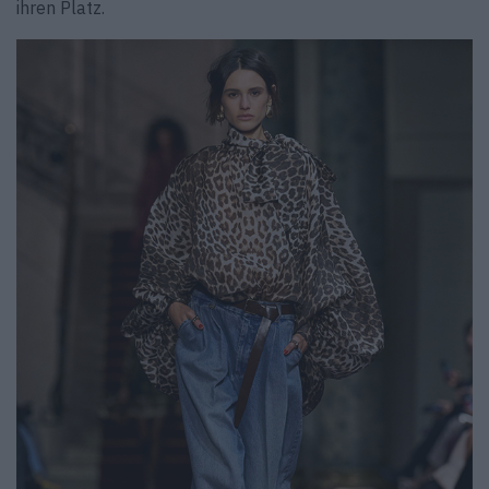
ihren Platz.