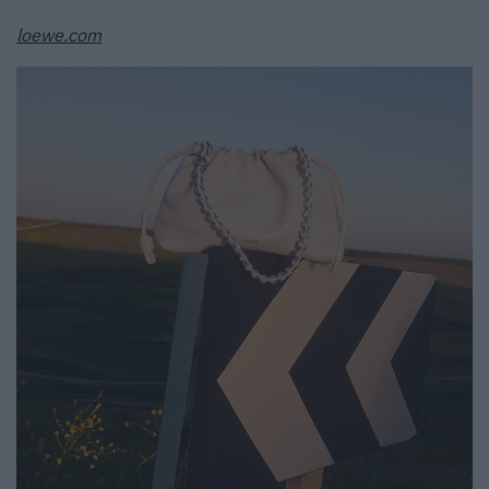
loewe.com