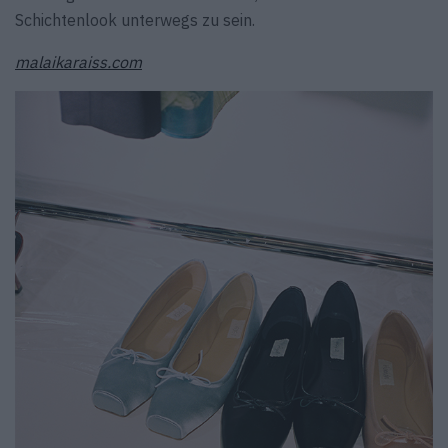
Schichtenlook unterwegs zu sein.
malaikaraiss.com