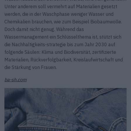
Unter anderem soll vermehrt auf Materialien gesetzt
werden, die in der Waschphase weniger Wasser und
Chemikalien brauchen, wie zum Beispiel Biobaumwolle.
Doch damit nicht genug. Während das
Wassermanagement ein Schlüsselthema ist, stützt sich
die Nachhaltigkeits-strategie bis zum Jahr 2030 auf
folgende Säulen: Klima und Biodiversität, zertifizierte
Materialien, Rückverfolgbarkeit, Kreislaufwirtschaft und
die Stärkung von Frauen.
ba-sh.com