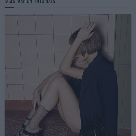
FACES FASHION EDITORIALS