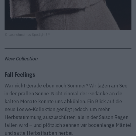
© Launchmetrics SpotlightSM
New Collection
Fall Feelings
War nicht gerade eben noch Sommer? Wir lagen am See
in der prallen Sonne. Nicht einmal der Gedanke an die
kalten Monate konnte uns abkühlen. Ein Blick auf die
neue Loewe-Kollektion genügt jedoch, um mehr
Herbststimmung auszuschütten, als in der Saison Regen
fallen wird – und plötzlich sehnen wir bodenlange Mäntel
und satte Herbstfarben herbei.