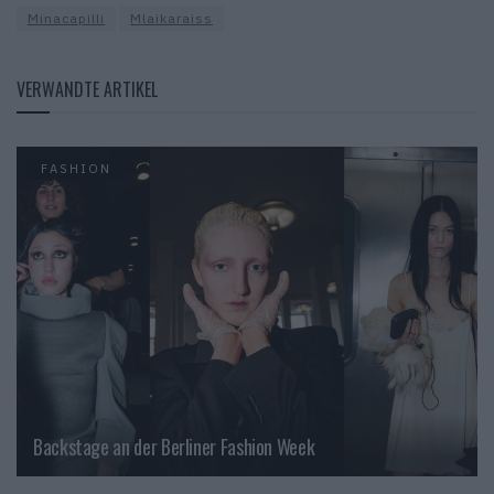
Minacapilli
Mlaikaraiss
VERWANDTE ARTIKEL
FASHION
Backstage an der Berliner Fashion Week