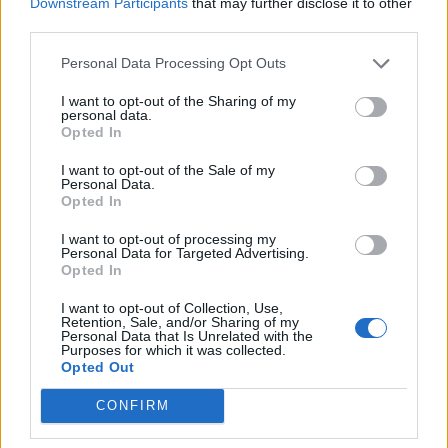
Downstream Participants
that may further disclose it to other
third parties.
Personal Data Processing Opt Outs
I want to opt-out of the Sharing of my
personal data.
Opted In
I want to opt-out of the Sale of my
Personal Data.
Opted In
I want to opt-out of processing my
Personal Data for Targeted Advertising.
Opted In
I want to opt-out of Collection, Use,
Retention, Sale, and/or Sharing of my
Personal Data that Is Unrelated with the
Purposes for which it was collected.
Opted Out
CONFIRM