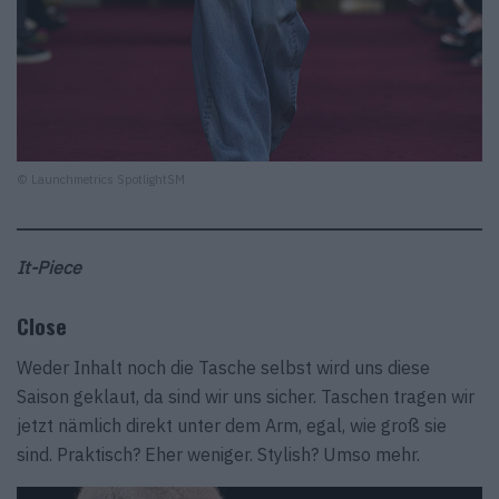
© Launchmetrics SpotlightSM
It-Piece
Close
Weder Inhalt noch die Tasche selbst wird uns diese
Saison geklaut, da sind wir uns sicher. Taschen tragen wir
jetzt nämlich direkt unter dem Arm, egal, wie groß sie
sind. Praktisch? Eher weniger. Stylish? Umso mehr.