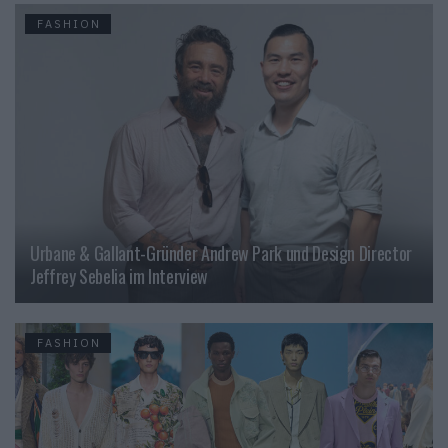
FASHION
Urbane & Gallant-Gründer Andrew Park und Design Director
Jeffrey Sebelia im Interview
FASHION