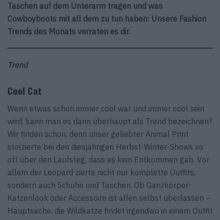
Taschen auf dem Unterarm tragen und was
Cowboyboots mit all dem zu tun haben: Unsere Fashion
Trends des Monats verraten es dir.
Trend
Cool Cat
Wenn etwas schon immer cool war und immer cool sein
wird, kann man es dann überhaupt als Trend bezeichnen?
Wir finden schon, denn unser geliebter Animal Print
stolzierte bei den diesjährigen Herbst-Winter-Shows so
oft über den Laufsteg, dass es kein Entkommen gab. Vor
allem der Leopard zierte nicht nur komplette Outfits,
sondern auch Schuhe und Taschen. Ob Ganzkörper-
Katzenlook oder Accessoire ist allen selbst überlassen –
Hauptsache, die Wildkatze findet irgendwo in einem Outfit