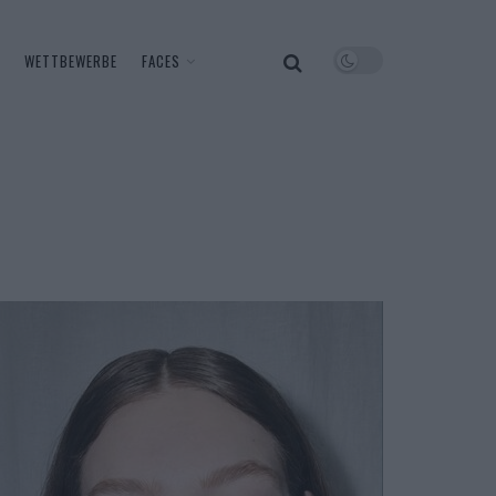
WETTBEWERBE
FACES