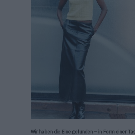
Wir haben die Eine gefunden – in Form einer Tas