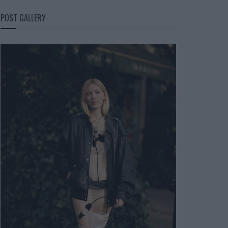
POST GALLERY