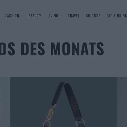
FASHION
BEAUTY
LIVING
TRAVEL
CULTURE
EAT & DRINK
DS DES MONATS
n