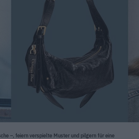
che –, feiern verspielte Muster und pilgern für eine